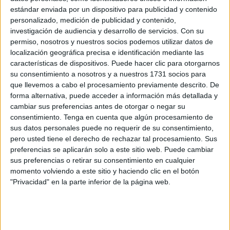
estándar enviada por un dispositivo para publicidad y contenido
personalizado, medición de publicidad y contenido,
investigación de audiencia y desarrollo de servicios.
Con su
permiso, nosotros y nuestros socios podemos utilizar datos de
localización geográfica precisa e identificación mediante las
características de dispositivos. Puede hacer clic para otorgarnos
su consentimiento a nosotros y a nuestros 1731 socios para
que llevemos a cabo el procesamiento previamente descrito. De
forma alternativa, puede acceder a información más detallada y
cambiar sus preferencias antes de otorgar o negar su
consentimiento.
Tenga en cuenta que algún procesamiento de
sus datos personales puede no requerir de su consentimiento,
pero usted tiene el derecho de rechazar tal procesamiento. Sus
preferencias se aplicarán solo a este sitio web. Puede cambiar
sus preferencias o retirar su consentimiento en cualquier
momento volviendo a este sitio y haciendo clic en el botón
"Privacidad" en la parte inferior de la página web.
¿Cuáles son los efectos del