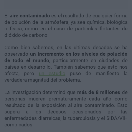
El
aire contaminado
es el resultado de cualquier forma
de polución de la atmósfera, ya sea química, biológica
o física, como en el caso de partículas flotantes de
dióxido de carbono.
Como bien sabemos, en las últimas décadas se ha
observado
un incremento en los niveles de polución
de todo el mundo
, particularmente en ciudades de
países en desarrollo. También sabemos que esto nos
afecta, pero
un estudio
puso de manifiesto la
verdadera magnitud del problema.
La investigación determinó que
más de 8 millones
de
personas mueren prematuramente cada año como
resultado de la exposición al aire contaminado. Esto
supera a los decesos ocasionados por las
enfermedades diarreicas, la tuberculosis y el SIDA/VIH
combinados.