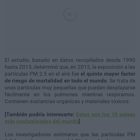
El estudio, basado en datos recopilados desde 1990
hasta 2015, determinó que, en 2015, la exposición a las
partículas PM 2.5 en el aire fue
el quinto mayor factor
de riesgo de mortalidad en todo el mundo
. Se trata de
unas partículas muy pequeñas que pueden desplazarse
fácilmente en los pulmones mientras respiramos.
Contienen sustancias orgánicas y materiales tóxicos.
[También podría interesarte:
Estos son los 10 países
más contaminados del mundo
]
Los investigadores estimaron que las partículas PM