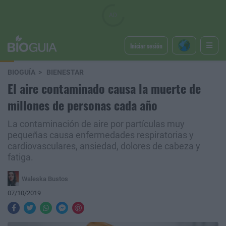
Iniciar sesión
BIOGUÍA
BIENESTAR
El aire contaminado causa la muerte de
millones de personas cada año
La contaminación de aire por partículas muy
pequeñas causa enfermedades respiratorias y
cardiovasculares, ansiedad, dolores de cabeza y
fatiga.
Waleska Bustos
07/10/2019