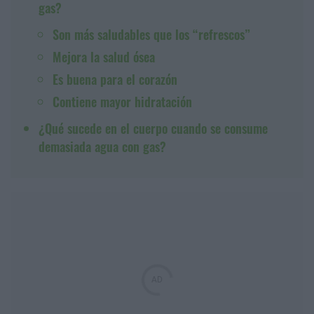
gas?
Son más saludables que los “refrescos”
Mejora la salud ósea
Es buena para el corazón
Contiene mayor hidratación
¿Qué sucede en el cuerpo cuando se consume
demasiada agua con gas?