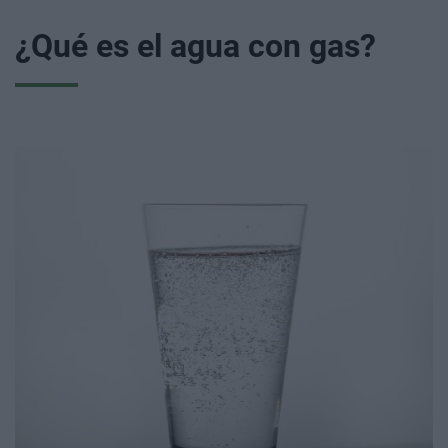
¿Qué es el agua con gas?