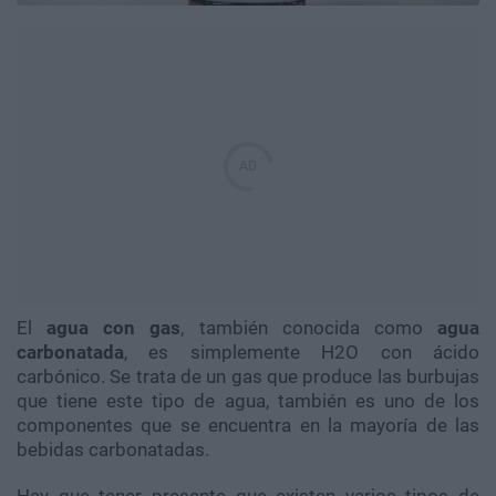
El
agua con gas
, también conocida como
agua
carbonatada
, es simplemente H2O con ácido
carbónico. Se trata de un gas que produce las burbujas
que tiene este tipo de agua, también es uno de los
componentes que se encuentra en la mayoría de las
bebidas carbonatadas.