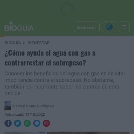
Iniciar sesión
BIOGUÍA
BIENESTAR
¿Cómo ayuda el agua con gas a
contrarrestar el sobrepeso?
Conocer los beneficios del agua con gas es de vital
importancia contra el sobrepeso. No obstante,
también es importante saber las contras de esta
bebida.
Gabriel Bruno Rodriguez
Actualizado 14/10/2022