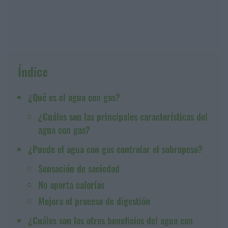
Índice
¿Qué es el agua con gas?
¿Cuáles son las principales características del
agua con gas?
¿Puede el agua con gas controlar el sobrepeso?
Sensación de saciedad
No aporta calorías
Mejora el proceso de digestión
¿Cuáles son los otros beneficios del agua con