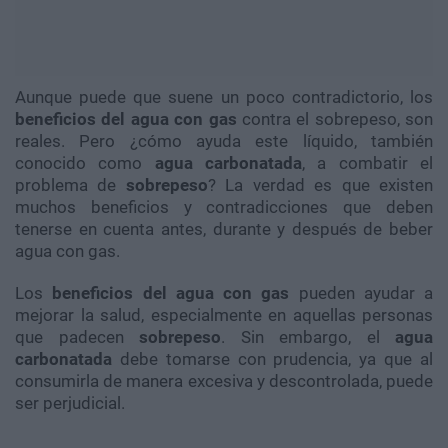
Aunque puede que suene un poco contradictorio, los
beneficios del agua con gas
contra el sobrepeso, son
reales. Pero ¿cómo ayuda este líquido, también
conocido como
agua
carbonatada
, a combatir el
problema de
sobrepeso
? La verdad es que existen
muchos beneficios y contradicciones que deben
tenerse en cuenta antes, durante y después de beber
agua con gas.
Los
beneficios del agua con gas
pueden ayudar a
mejorar la salud, especialmente en aquellas personas
que padecen
sobrepeso
. Sin embargo, el
agua
carbonatada
debe tomarse con prudencia, ya que al
consumirla de manera excesiva y descontrolada, puede
ser perjudicial.