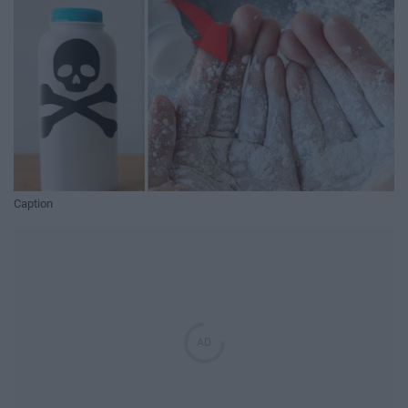
Caption