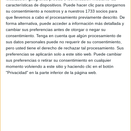
características de dispositivos. Puede hacer clic para otorgarnos
su consentimiento a nosotros y a nuestros 1733 socios para
que llevemos a cabo el procesamiento previamente descrito. De
forma alternativa, puede acceder a información más detallada y
cambiar sus preferencias antes de otorgar o negar su
consentimiento.
Tenga en cuenta que algún procesamiento de
sus datos personales puede no requerir de su consentimiento,
pero usted tiene el derecho de rechazar tal procesamiento. Sus
preferencias se aplicarán solo a este sitio web. Puede cambiar
sus preferencias o retirar su consentimiento en cualquier
momento volviendo a este sitio y haciendo clic en el botón
"Privacidad" en la parte inferior de la página web.
Entonces, ¿causa o no causa cáncer?