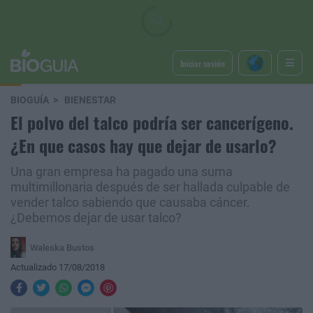
Iniciar sesión
BIOGUÍA
BIENESTAR
El polvo del talco podría ser cancerígeno.
¿En que casos hay que dejar de usarlo?
Una gran empresa ha pagado una suma
multimillonaria después de ser hallada culpable de
vender talco sabiendo que causaba cáncer.
¿Debemos dejar de usar talco?
Waleska Bustos
Actualizado 17/08/2018