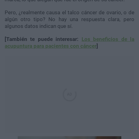
Pero, ¿realmente causa el talco cáncer de ovario, o de
algún otro tipo? No hay una respuesta clara, pero
algunos datos indican que sí.
[También te puede interesar:
Los beneficios de la
acupuntura para pacientes con cáncer
]