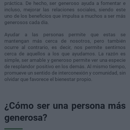
práctica. De hecho, ser generoso ayuda a fomentar e
incluso, mejorar las relaciones sociales, siendo este
uno de los beneficios que impulsa a muchos a ser más
generosos cada día.
Ayudar a las personas permite que estas se
mantengan más cerca de nosotros, pero también
ocurre al contrario, es decir, nos permite sentirnos
cerca de aquellos a los que ayudamos. La razón es
simple, ser amable y generoso permite ver una especie
de resplandor positivo en los demás. Al mismo tiempo,
promueve un sentido de interconexión y comunidad, sin
olvidar que favorece el bienestar propio.
¿Cómo ser una persona más
generosa?