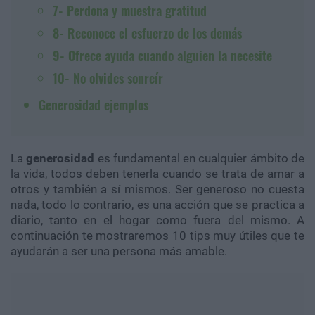
7- Perdona y muestra gratitud
8- Reconoce el esfuerzo de los demás
9- Ofrece ayuda cuando alguien la necesite
10- No olvides sonreír
Generosidad ejemplos
La
generosidad
es fundamental en cualquier ámbito de
la vida, todos deben tenerla cuando se trata de amar a
otros y también a sí mismos. Ser generoso no cuesta
nada, todo lo contrario, es una acción que se practica a
diario, tanto en el hogar como fuera del mismo. A
continuación te mostraremos 10 tips muy útiles que te
ayudarán a ser una persona más amable.