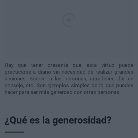
Hay que tener presente que, esta virtud puede
practicarse a diario sin necesidad de realizar grandes
acciones. Sonreír a las personas, agradecer, dar un
consejo, etc. Son ejemplos simples de lo que puedes
hacer para ser más generoso con otras personas.
¿Qué es la generosidad?