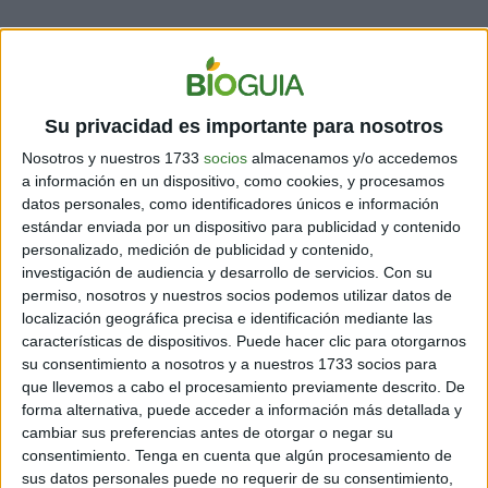
Su privacidad es importante para nosotros
Nosotros y nuestros 1733
socios
almacenamos y/o accedemos
a información en un dispositivo, como cookies, y procesamos
datos personales, como identificadores únicos e información
estándar enviada por un dispositivo para publicidad y contenido
personalizado, medición de publicidad y contenido,
investigación de audiencia y desarrollo de servicios.
Con su
permiso, nosotros y nuestros socios podemos utilizar datos de
localización geográfica precisa e identificación mediante las
características de dispositivos. Puede hacer clic para otorgarnos
su consentimiento a nosotros y a nuestros 1733 socios para
que llevemos a cabo el procesamiento previamente descrito. De
forma alternativa, puede acceder a información más detallada y
cambiar sus preferencias antes de otorgar o negar su
consentimiento.
Tenga en cuenta que algún procesamiento de
sus datos personales puede no requerir de su consentimiento,