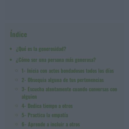
Índice
¿Qué es la generosidad?
¿Cómo ser una persona más generosa?
1- Inicia con actos bondadosos todos los días
2- Obsequia alguna de tus pertenencias
3- Escucha atentamente cuando conversas con
alguien
4- Dedica tiempo a otros
5- Practica la empatía
6- Aprende a incluir a otros