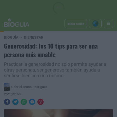
Iniciar sesión
BIOGUÍA
BIENESTAR
Generosidad: los 10 tips para ser una
persona más amable
Practicar la generosidad no solo permite ayudar a
otras personas, ser generoso también ayuda a
sentirse bien con uno mismo.
Gabriel Bruno Rodriguez
25/10/2023