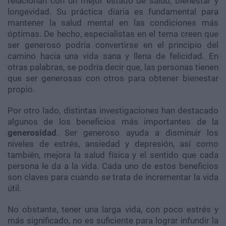
relacionan con un mejor estado de salud, bienestar y
longevidad. Su práctica diaria es fundamental para
mantener la salud mental en las condiciones más
óptimas. De hecho, especialistas en el tema creen que
ser generoso podría convertirse en el principio del
camino hacia una vida sana y llena de felicidad. En
otras palabras, se podría decir que, las personas tienen
que ser generosas con otros para obtener bienestar
propio.
Por otro lado, distintas investigaciones han destacado
algunos de los beneficios más importantes de la
generosidad
. Ser generoso ayuda a disminuir los
niveles de estrés, ansiedad y depresión, así como
también, mejora la salud física y el sentido que cada
persona le da a la vida. Cada uno de estos beneficios
son claves para cuando se trata de incrementar la vida
útil.
No obstante, tener una larga vida, con poco estrés y
más significado, no es suficiente para lograr infundir la