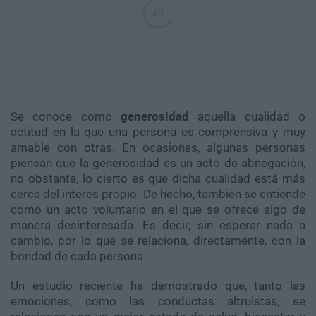
Se conoce como
generosidad
aquella cualidad o
actitud en la que una persona es comprensiva y muy
amable con otras. En ocasiones, algunas personas
piensan que la generosidad es un acto de abnegación,
no obstante, lo cierto es que dicha cualidad está más
cerca del interés propio. De hecho, también se entiende
como un acto voluntario en el que se ofrece algo de
manera desinteresada. Es decir, sin esperar nada a
cambio, por lo que se relaciona, directamente, con la
bondad de cada persona.
Un estudio reciente ha demostrado que, tanto las
emociones, como las conductas altruistas, se