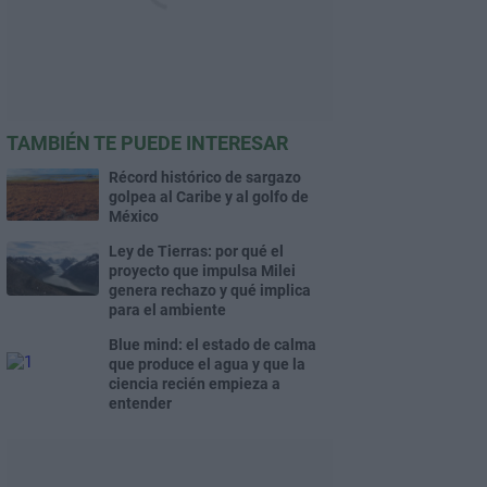
TAMBIÉN TE PUEDE INTERESAR
Récord histórico de sargazo
golpea al Caribe y al golfo de
México
Ley de Tierras: por qué el
proyecto que impulsa Milei
genera rechazo y qué implica
para el ambiente
Blue mind: el estado de calma
que produce el agua y que la
ciencia recién empieza a
entender