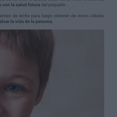
 con la salud futura
del pequeño.
ientes de leche para luego obtener de estos células
alvar la vida de la persona
.