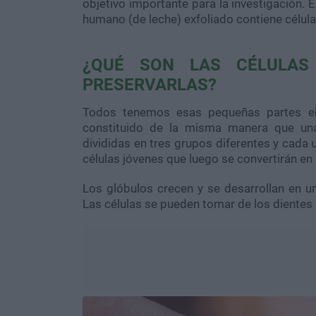
objetivo importante para la investigación. 
humano (de leche) exfoliado contiene célul
¿QUÉ SON LAS CÉLULA
PRESERVARLAS?
Todos tenemos esas pequeñas partes ele
constituido de la misma manera que una 
divididas en tres grupos diferentes y cada 
células jóvenes que luego se convertirán en
Los glóbulos crecen y se desarrollan en 
Las células se pueden tomar de los dientes