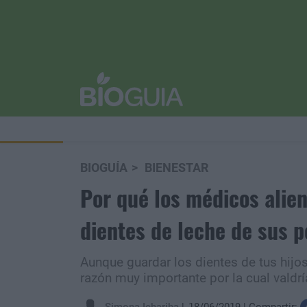
BIOGUÍA
BIENESTAR
Por qué los médicos alien
dientes de leche de sus 
Aunque guardar los dientes de tus hijo
razón muy importante por la cual valdrí