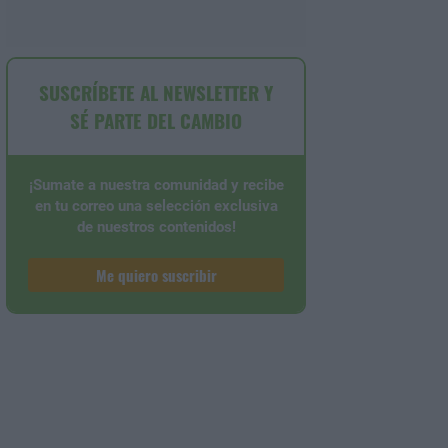
SUSCRÍBETE AL NEWSLETTER Y
SÉ PARTE DEL CAMBIO
¡Sumate a nuestra comunidad y recibe
en tu correo una selección exclusiva
de nuestros contenidos!
Me quiero suscribir