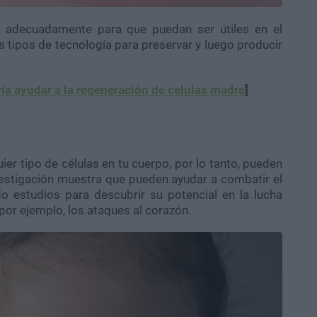
 adecuadamente para que puedan ser útiles en el
os tipos de tecnología para preservar y luego producir
ía ayudar a la regeneración de celulas madre
]
er tipo de células en tu cuerpo, por lo tanto, pueden
vestigación muestra que pueden ayudar a combatir el
o estudios para descubrir su potencial en la lucha
or ejemplo, los ataques al corazón.