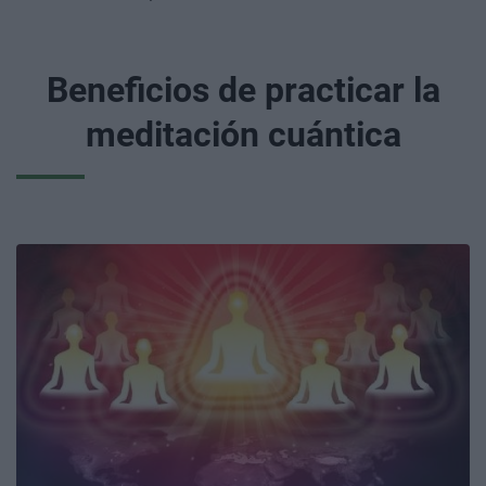
Beneficios de practicar la
meditación cuántica