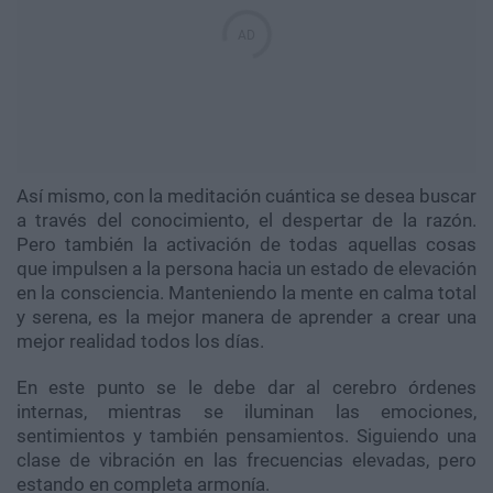
Así mismo, con la meditación cuántica se desea buscar
a través del conocimiento, el despertar de la razón.
Pero también la activación de todas aquellas cosas
que impulsen a la persona hacia un estado de elevación
en la consciencia. Manteniendo la mente en calma total
y serena, es la mejor manera de aprender a crear una
mejor realidad todos los días.
En este punto se le debe dar al cerebro órdenes
internas, mientras se iluminan las emociones,
sentimientos y también pensamientos. Siguiendo una
clase de vibración en las frecuencias elevadas, pero
estando en completa armonía.