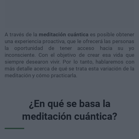
A través de la
meditación cuántica
es posible obtener
una experiencia proactiva, que le ofrecerá las personas
la oportunidad de tener acceso hacia su yo
inconsciente. Con el objetivo de crear esa vida que
siempre desearon vivir. Por lo tanto, hablaremos con
más detalle acerca de qué se trata esta variación de la
meditación y cómo practicarla.
¿En qué se basa la
meditación cuántica?