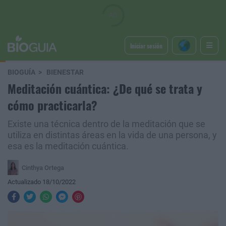
Iniciar sesión
BIOGUÍA
BIENESTAR
Meditación cuántica: ¿De qué se trata y
cómo practicarla?
Existe una técnica dentro de la meditación que se
utiliza en distintas áreas en la vida de una persona, y
esa es la meditación cuántica.
Cinthya Ortega
Actualizado 18/10/2022