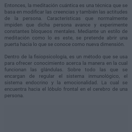
Entonces, la meditación cuántica es una técnica que se
basa en modificar las creencias y también las actitudes
de la persona. Características que normalmente
impiden que dicha persona avance y experimente
constantes bloqueos mentales. Mediante un estilo de
meditación como lo es este, se pretende abrir una
puerta hacia lo que se conoce como nueva dimensión.
Dentro de la fisiopsicología, es un método que se usa
para ofrecer conocimiento acerca la manera en la cual
funcionan las glándulas. Sobre todo las que se
encargan de regular el sistema inmunológico, el
sistema endocrino y la emocionalidad. La cual se
encuentra hacia el lóbulo frontal en el cerebro de una
persona.