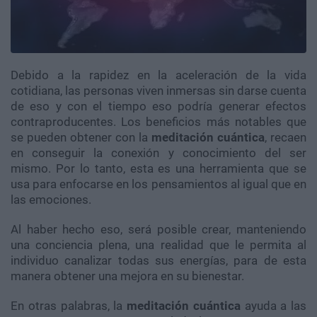
Debido a la rapidez en la aceleración de la vida
cotidiana, las personas viven inmersas sin darse cuenta
de eso y con el tiempo eso podría generar efectos
contraproducentes. Los beneficios más notables que
se pueden obtener con la
meditación cuántica
, recaen
en conseguir la conexión y conocimiento del ser
mismo. Por lo tanto, esta es una herramienta que se
usa para enfocarse en los pensamientos al igual que en
las emociones.
Al haber hecho eso, será posible crear, manteniendo
una conciencia plena, una realidad que le permita al
individuo canalizar todas sus energías, para de esta
manera obtener una mejora en su bienestar.
En otras palabras, la
meditación cuántica
ayuda a las