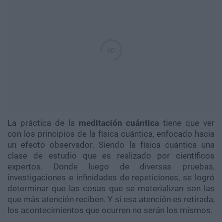
La práctica de la
meditación cuántica
tiene que ver
con los principios de la física cuántica, enfocado hacia
un efecto observador. Siendo la física cuántica una
clase de estudio que es realizado por científicos
expertos. Donde luego de diversas pruebas,
investigaciones e infinidades de repeticiones, se logró
determinar que las cosas que se materializan son las
que más atención reciben. Y si esa atención es retirada,
los acontecimientos que ocurren no serán los mismos.