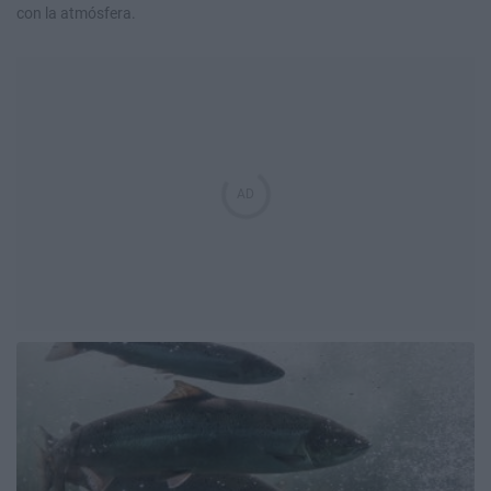
con la atmósfera.