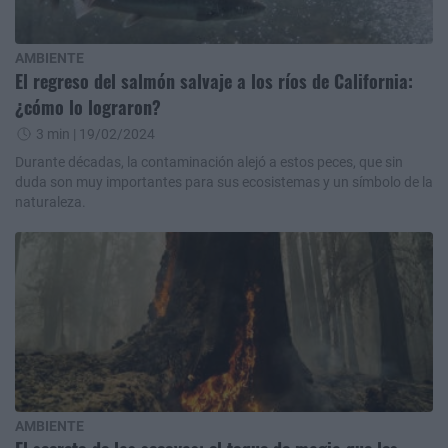
AMBIENTE
El regreso del salmón salvaje a los ríos de California:
¿cómo lo lograron?
3 min
| 19/02/2024
Durante décadas, la contaminación alejó a estos peces, que sin
duda son muy importantes para sus ecosistemas y un símbolo de la
naturaleza.
AMBIENTE