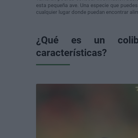
esta pequeña ave. Una especie que puedes 
cualquier lugar donde puedan encontrar ali
¿Qué es un coli
características?