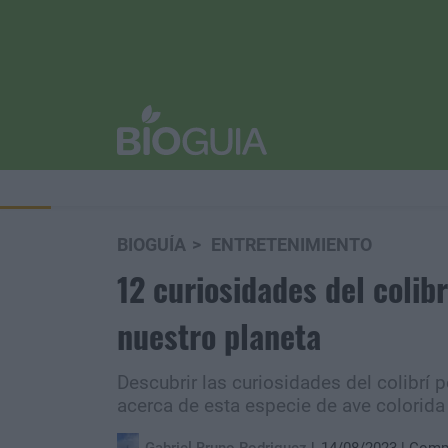
BIOGUÍA
ENTRETENIMIENTO
12 curiosidades del colib
nuestro planeta
Descubrir las curiosidades del colibrí
acerca de esta especie de ave colorida