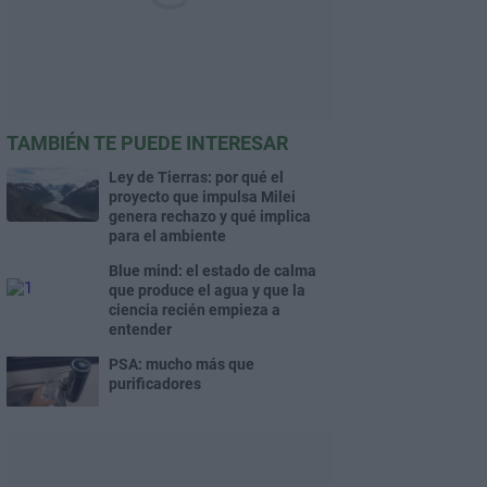
TAMBIÉN TE PUEDE INTERESAR
Ley de Tierras: por qué el
proyecto que impulsa Milei
genera rechazo y qué implica
para el ambiente
Blue mind: el estado de calma
que produce el agua y que la
ciencia recién empieza a
entender
PSA: mucho más que
purificadores