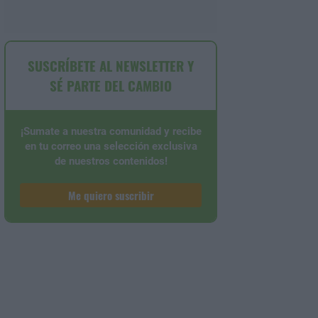
SUSCRÍBETE AL NEWSLETTER Y
SÉ PARTE DEL CAMBIO
¡Sumate a nuestra comunidad y recibe
en tu correo una selección exclusiva
de nuestros contenidos!
Me quiero suscribir