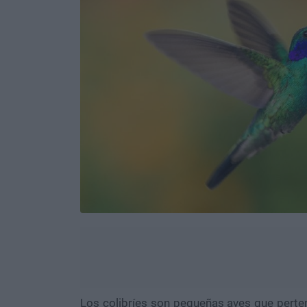
Los colibríes son pequeñas aves que perten