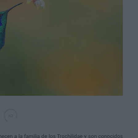
ecen a la familia de los Trochilidae y son conocidos