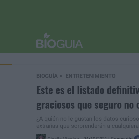
BIOGUÍA
ENTRETENIMIENTO
Este es el listado definiti
graciosos que seguro no 
¿A quién no le gustan los datos curio
extrañas que sorprenderán a cualquiera