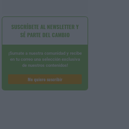
SUSCRÍBETE AL NEWSLETTER Y
SÉ PARTE DEL CAMBIO
¡Sumate a nuestra comunidad y recibe
en tu correo una selección exclusiva
de nuestros contenidos!
Me quiero suscribir