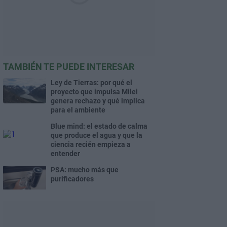
TAMBIÉN TE PUEDE INTERESAR
Ley de Tierras: por qué el
proyecto que impulsa Milei
genera rechazo y qué implica
para el ambiente
Blue mind: el estado de calma
que produce el agua y que la
ciencia recién empieza a
entender
PSA: mucho más que
purificadores