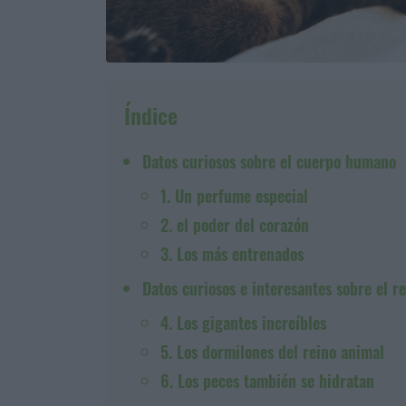
Índice
Datos curiosos sobre el cuerpo humano
1. Un perfume especial
2. el poder del corazón
3. Los más entrenados
Datos curiosos e interesantes sobre el r
4. Los gigantes increíbles
5. Los dormilones del reino animal
6. Los peces también se hidratan