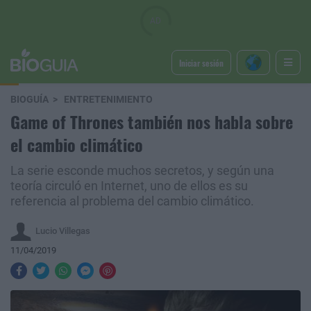
Iniciar sesión
BIOGUÍA
ENTRETENIMIENTO
Game of Thrones también nos habla sobre
el cambio climático
La serie esconde muchos secretos, y según una
teoría circuló en Internet, uno de ellos es su
referencia al problema del cambio climático.
Lucio Villegas
11/04/2019