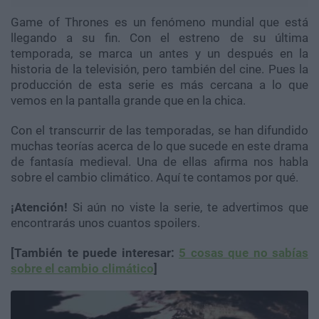
Game of Thrones es un fenómeno mundial que está
llegando a su fin. Con el estreno de su última
temporada, se marca un antes y un después en la
historia de la televisión, pero también del cine. Pues la
producción de esta serie es más cercana a lo que
vemos en la pantalla grande que en la chica.
Con el transcurrir de las temporadas, se han difundido
muchas teorías acerca de lo que sucede en este drama
de fantasía medieval. Una de ellas afirma nos habla
sobre el cambio climático. Aquí te contamos por qué.
¡Atención!
Si aún no viste la serie, te advertimos que
encontrarás unos cuantos spoilers.
[También te puede interesar:
5 cosas que no sabías
sobre el cambio climático
]