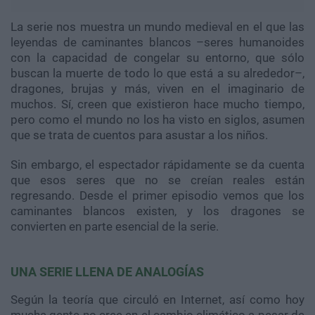
La serie nos muestra un mundo medieval en el que las
leyendas de caminantes blancos –seres humanoides
con la capacidad de congelar su entorno, que sólo
buscan la muerte de todo lo que está a su alrededor–,
dragones, brujas y más, viven en el imaginario de
muchos. Sí, creen que existieron hace mucho tiempo,
pero como el mundo no los ha visto en siglos, asumen
que se trata de cuentos para asustar a los niños.
Sin embargo, el espectador rápidamente se da cuenta
que esos seres que no se creían reales están
regresando. Desde el primer episodio vemos que los
caminantes blancos existen, y los dragones se
convierten en parte esencial de la serie.
UNA SERIE LLENA DE ANALOGÍAS
Según la teoría que circuló en Internet, así como hoy