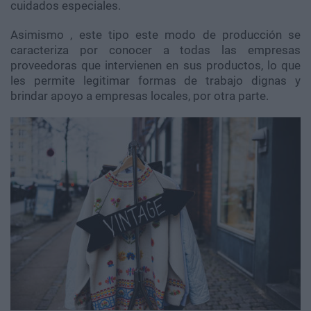
cuidados especiales.
Asimismo , este tipo este modo de producción se
caracteriza por conocer a todas las empresas
proveedoras que intervienen en sus productos, lo que
les permite legitimar formas de trabajo dignas y
brindar apoyo a empresas locales, por otra parte.