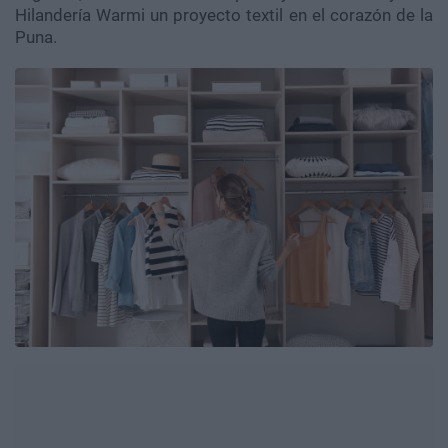
Hilandería Warmi un proyecto textil en el corazón de la
Puna.