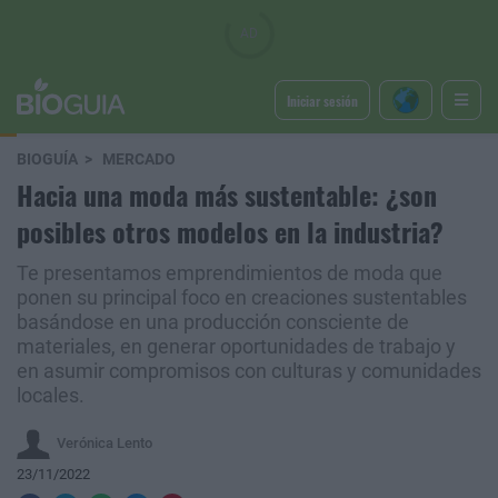
Iniciar sesión
BIOGUÍA
MERCADO
Hacia una moda más sustentable: ¿son
posibles otros modelos en la industria?
Te presentamos emprendimientos de moda que
ponen su principal foco en creaciones sustentables
basándose en una producción consciente de
materiales, en generar oportunidades de trabajo y
en asumir compromisos con culturas y comunidades
locales.
Verónica Lento
23/11/2022