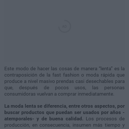
Este modo de hacer las cosas de manera “lenta” es la
contraposición de la fast fashion o moda rápida que
produce a nivel masivo prendas casi desechables para
que, después de pocos usos, las personas
consumidoras vuelvan a comprar inmediatamente.
La moda lenta se diferencia, entre otros aspectos, por
buscar productos que puedan ser usados por años -
atemporales- y de buena calidad.
Los procesos de
producción, en consecuencia, insumen más tiempo y