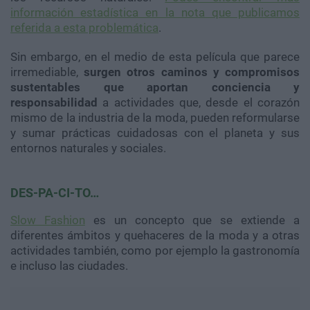
información estadística en la nota que publicamos
referida a esta problemática
.
Sin embargo, en el medio de esta película que parece
irremediable,
surgen otros caminos y compromisos
sustentables que aportan conciencia y
responsabilidad
a actividades que, desde el corazón
mismo de la industria de la moda, pueden reformularse
y sumar prácticas cuidadosas con el planeta y sus
entornos naturales y sociales.
DES-PA-CI-TO…
Slow Fashion
es un concepto que se extiende a
diferentes ámbitos y quehaceres de la moda y a otras
actividades también, como por ejemplo la gastronomía
e incluso las ciudades.