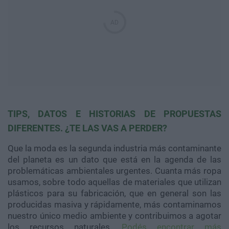
TIPS, DATOS E HISTORIAS DE PROPUESTAS
DIFERENTES. ¿TE LAS VAS A PERDER?
Que la moda es la segunda industria más contaminante
del planeta es un dato que está en la agenda de las
problemáticas ambientales urgentes. Cuanta más ropa
usamos, sobre todo aquellas de materiales que utilizan
plásticos para su fabricación, que en general son las
producidas masiva y rápidamente, más contaminamos
nuestro único medio ambiente y contribuimos a agotar
los recursos naturales.
Podés encontrar más