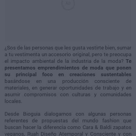
¿Sos de las personas que les gusta vestirte bien, sumar
a tu vestimenta un accesorio original, pero te preocupa
el impacto ambiental de la industria de la moda?
Te
presentamos emprendimientos de moda que ponen
su principal foco en creaciones sustentables
basándose en una producción consciente de
materiales, en generar oportunidades de trabajo y en
asumir compromisos con culturas y comunidades
locales.
Desde Bioguia dialogamos con algunas personas
referentes de propuestas del mundo fashion que
buscan hacer la diferencia como Cara & Baldi zapatos
veganos, Ruah Diseño Atemporal y Consciente y con