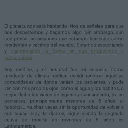
El planeta nos está hablando. Nos da señales para que
nos despertemos y hagamos algo. Sin embargo, aún
son pocas las acciones que estamos haciendo como
residentes y vecinos del mundo. Estamos escuchando
y
cuestionando la forma en que producimos y
consumimos
.
Soy médico, y el hospital fue mi escuela. Como
residente de clínica médica decidí recorrer aquellas
comunidades de donde venían los pacientes, y pude
ver, con mis propios ojos, como el agua y los hábitos, o
mejor dicho los vicios de higiene y saneamiento, traían
pacientes, principalmente menores de 5 años, al
hospital... muchas veces sin la oportunidad de volver a
sus casas. Hoy, la diarrea, sigue siendo la segunda
causa de muerte en menores de 5 años en
Latinoamérica.