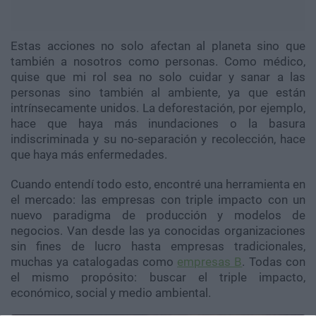
Estas acciones no solo afectan al planeta sino que
también a nosotros como personas. Como médico,
quise que mi rol sea no solo cuidar y sanar a las
personas sino también al ambiente, ya que están
intrínsecamente unidos. La deforestación, por ejemplo,
hace que haya más inundaciones o la basura
indiscriminada y su no-separación y recolección, hace
que haya más enfermedades.
Cuando entendí todo esto, encontré una herramienta en
el mercado: las empresas con triple impacto con un
nuevo paradigma de producción y modelos de
negocios. Van desde las ya conocidas organizaciones
sin fines de lucro hasta empresas tradicionales,
muchas ya catalogadas como
empresas B
. Todas con
el mismo propósito: buscar el triple impacto,
económico, social y medio ambiental.