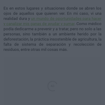
Es en estos lugares y situaciones donde se abren los
ojos de aquellos que quieren ver. En mi caso, vi una
realidad dura y
un mundo de oportunidades para hacer
y canalizar mis ganas de ayudar y sumar
. Como médico
podía dedicarme a prevenir y a tratar, pero no solo a las
personas, sino también a un ambiente herido por la
deforestación, la práctica insostenible de agricultura, la
falta de sistema de separación y recolección de
residuos, entre otras mil cosas más.