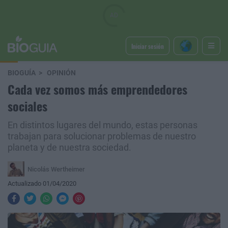
Iniciar sesión
BIOGUÍA
OPINIÓN
Cada vez somos más emprendedores
sociales
En distintos lugares del mundo, estas personas
trabajan para solucionar problemas de nuestro
planeta y de nuestra sociedad.
Nicolás Wertheimer
Actualizado 01/04/2020