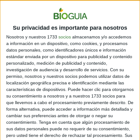
Su privacidad es importante para nosotros
Nosotros y nuestros 1733
socios
almacenamos y/o accedemos
a información en un dispositivo, como cookies, y procesamos
datos personales, como identificadores únicos e información
estándar enviada por un dispositivo para publicidad y contenido
personalizado, medición de publicidad y contenido,
investigación de audiencia y desarrollo de servicios.
Con su
permiso, nosotros y nuestros socios podemos utilizar datos de
localización geográfica precisa e identificación mediante las
características de dispositivos. Puede hacer clic para otorgarnos
su consentimiento a nosotros y a nuestros 1733 socios para
que llevemos a cabo el procesamiento previamente descrito. De
forma alternativa, puede acceder a información más detallada y
cambiar sus preferencias antes de otorgar o negar su
consentimiento.
Tenga en cuenta que algún procesamiento de
sus datos personales puede no requerir de su consentimiento,
pero usted tiene el derecho de rechazar tal procesamiento. Sus