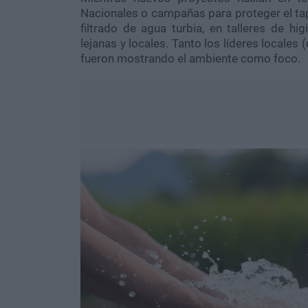
Nacionales o campañas para proteger el tap
filtrado de agua turbia, en talleres de hi
lejanas y locales. Tanto los líderes locale
fueron mostrando el ambiente como foco.