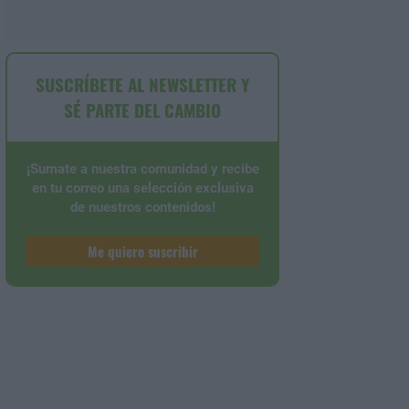
SUSCRÍBETE AL NEWSLETTER Y
SÉ PARTE DEL CAMBIO
¡Sumate a nuestra comunidad y recibe
en tu correo una selección exclusiva
de nuestros contenidos!
Me quiero suscribir