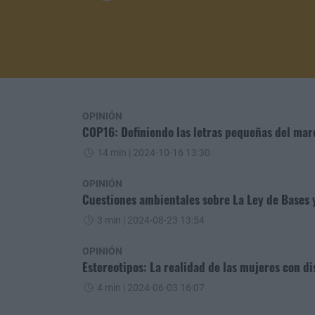
OPINIÓN
COP16: Definiendo las letras pequeñas del mar
14 min
| 2024-10-16 13:30
OPINIÓN
Cuestiones ambientales sobre La Ley de Bases 
3 min
| 2024-08-23 13:54
OPINIÓN
Estereotipos: La realidad de las mujeres con d
4 min
| 2024-06-03 16:07