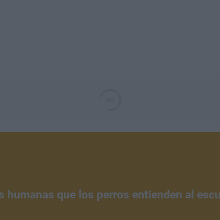
as humanas que los perros entienden al esc