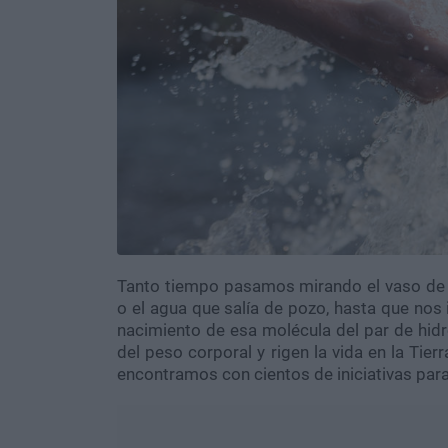
Tanto tiempo pasamos mirando el vaso de ag
o el agua que salía de pozo, hasta que nos 
nacimiento de esa molécula del par de hid
del peso corporal y rigen la vida en la Tier
encontramos con cientos de iniciativas para