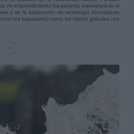
ir, mi emprendimiento iba ganando experiencia en el
giene y en la exploración de tecnología innovadoras
s (como los baqueanos) como los líderes globales, nos