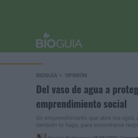
BIOGUÍA
OPINIÓN
Del vaso de agua a prote
emprendimiento social
Un emprendimiento que abre los ojos, a
también lo haga, para encontrarse resp