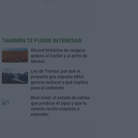
TAMBIÉN TE PUEDE INTERESAR
Récord histórico de sargazo
golpea al Caribe y al golfo de
México
Ley de Tierras: por qué el
proyecto que impulsa Milei
genera rechazo y qué implica
para el ambiente
Blue mind: el estado de calma
que produce el agua y que la
ciencia recién empieza a
entender