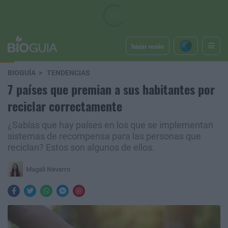
Iniciar sesión
BIOGUÍA
TENDENCIAS
7 países que premian a sus habitantes por
reciclar correctamente
¿Sabías que hay países en los que se implementan
sistemas de recompensa para las personas que
reciclan? Estos son algunos de ellos.
Magali Navarro