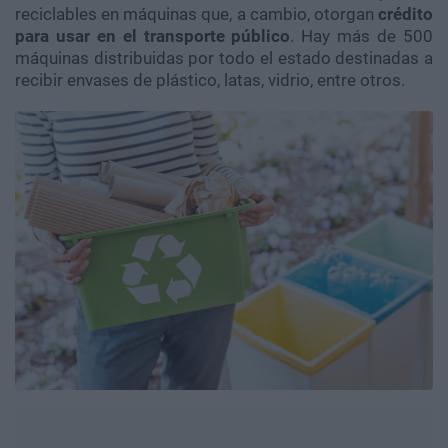
reciclables en máquinas que, a cambio, otorgan
crédito
para usar en el transporte público
. Hay más de 500
máquinas distribuidas por todo el estado destinadas a
recibir envases de plástico, latas, vidrio, entre otros.