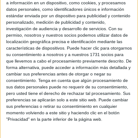
a información en un dispositivo, como cookies, y procesamos
datos personales, como identificadores únicos e información
estándar enviada por un dispositivo para publicidad y contenido
personalizado, medición de publicidad y contenido,
investigación de audiencia y desarrollo de servicios.
Con su
permiso, nosotros y nuestros socios podemos utilizar datos de
localización geográfica precisa e identificación mediante las
características de dispositivos. Puede hacer clic para otorgarnos
su consentimiento a nosotros y a nuestros 1731 socios para
que llevemos a cabo el procesamiento previamente descrito. De
forma alternativa, puede acceder a información más detallada y
cambiar sus preferencias antes de otorgar o negar su
consentimiento.
Tenga en cuenta que algún procesamiento de
sus datos personales puede no requerir de su consentimiento,
pero usted tiene el derecho de rechazar tal procesamiento. Sus
preferencias se aplicarán solo a este sitio web. Puede cambiar
sus preferencias o retirar su consentimiento en cualquier
momento volviendo a este sitio y haciendo clic en el botón
"Privacidad" en la parte inferior de la página web.