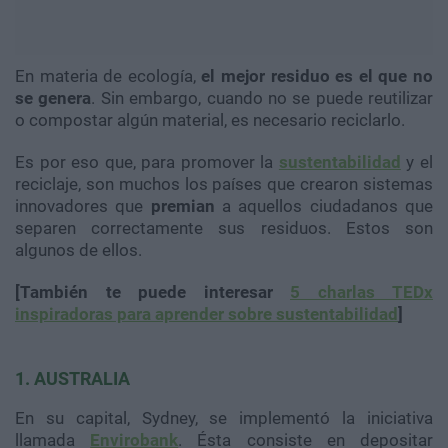
En materia de ecología,
el mejor residuo es el que no
se genera
. Sin embargo, cuando no se puede reutilizar
o compostar algún material, es necesario reciclarlo.
Es por eso que, para promover la
sustentabilidad
y el
reciclaje, son muchos los países que crearon sistemas
innovadores que
premian
a aquellos ciudadanos que
separen correctamente sus residuos. Estos son
algunos de ellos.
[También te puede interesar
5 charlas TEDx
inspiradoras para aprender sobre sustentabilidad
]
1. AUSTRALIA
En su capital, Sydney, se implementó la iniciativa
llamada
Envirobank
. Ésta consiste en depositar