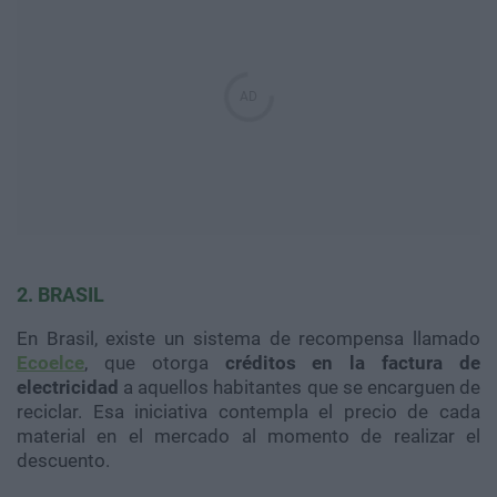
2. BRASIL
En Brasil, existe un sistema de recompensa llamado
Ecoelce
, que otorga
créditos en la factura de
electricidad
a aquellos habitantes que se encarguen de
reciclar. Esa iniciativa contempla el precio de cada
material en el mercado al momento de realizar el
descuento.