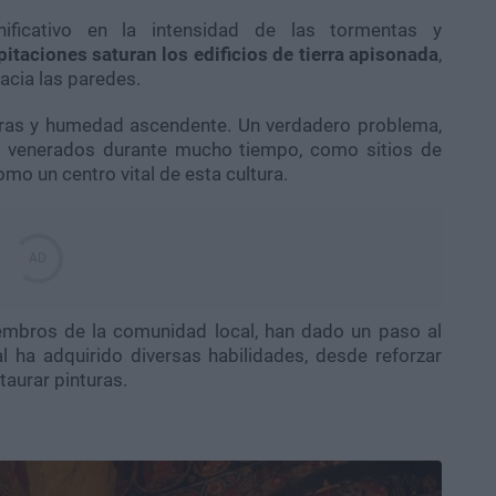
ficativo en la intensidad de las tormentas y
itaciones saturan los edificios de tierra apisonada
,
acia las paredes.
ras y humedad ascendente. Un verdadero problema,
o venerados durante mucho tiempo, como sitios de
omo un centro vital de esta cultura.
mbros de la comunidad local, han dado un paso al
al ha adquirido diversas habilidades, desde reforzar
taurar pinturas.