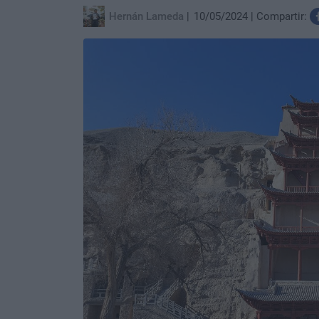
Hernán Lameda
10/05/2024
Compartir: