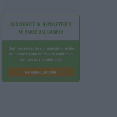
SUSCRÍBETE AL NEWSLETTER Y
SÉ PARTE DEL CAMBIO
¡Sumate a nuestra comunidad y recibe
en tu correo una selección exclusiva
de nuestros contenidos!
Me quiero suscribir