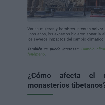
Varias mujeres y hombres intentan
salvar
unos años, los expertos hicieron sonar la a
los severos impactos del cambio climático.
También te puede interesar:
Cambio clim
fenómeno
.
¿Cómo afecta el c
monasterios tibetanos