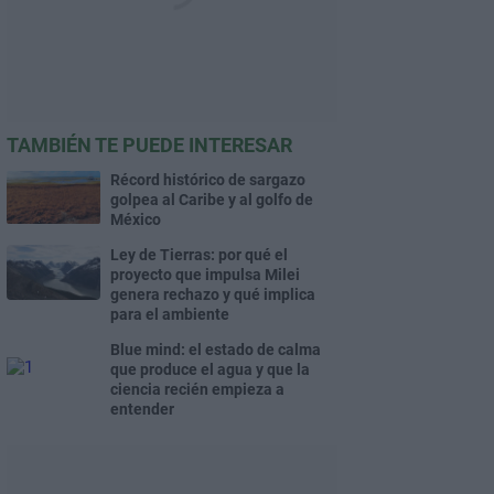
TAMBIÉN TE PUEDE INTERESAR
Récord histórico de sargazo
golpea al Caribe y al golfo de
México
Ley de Tierras: por qué el
proyecto que impulsa Milei
genera rechazo y qué implica
para el ambiente
Blue mind: el estado de calma
que produce el agua y que la
ciencia recién empieza a
entender