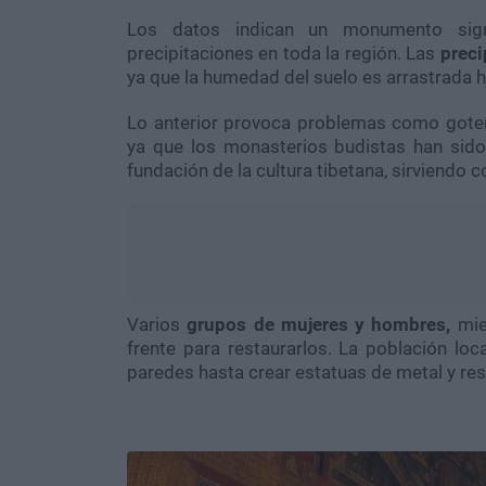
Los datos indican un monumento signi
precipitaciones en toda la región. Las
precip
ya que la humedad del suelo es arrastrada h
Lo anterior provoca problemas como gote
ya que los monasterios budistas han sid
fundación de la cultura tibetana, sirviendo c
Varios
grupos de mujeres y hombres,
mie
frente para restaurarlos. La población loc
paredes hasta crear estatuas de metal y res