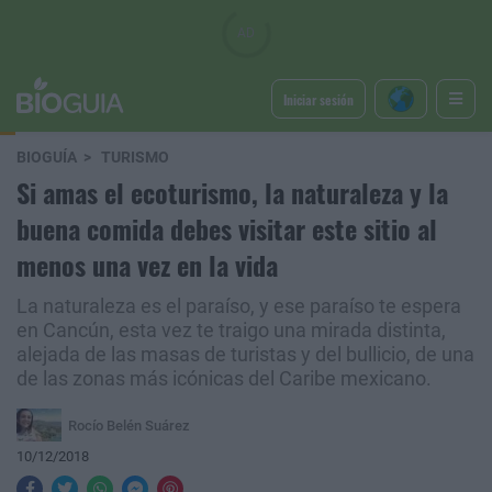
Iniciar sesión
BIOGUÍA
TURISMO
Si amas el ecoturismo, la naturaleza y la
buena comida debes visitar este sitio al
menos una vez en la vida
La naturaleza es el paraíso, y ese paraíso te espera
en Cancún, esta vez te traigo una mirada distinta,
alejada de las masas de turistas y del bullicio, de una
de las zonas más icónicas del Caribe mexicano.
Rocío Belén Suárez
10/12/2018