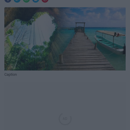
Caption