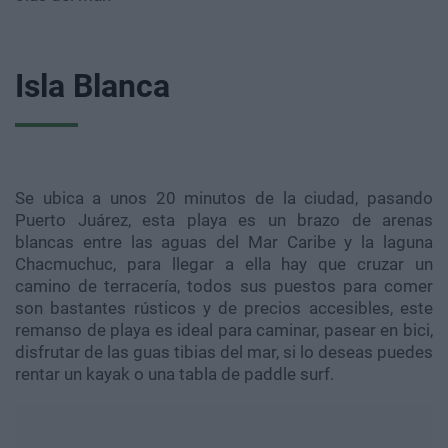
Isla Blanca
Se ubica a unos 20 minutos de la ciudad, pasando
Puerto Juárez, esta playa es un brazo de arenas
blancas entre las aguas del Mar Caribe y la laguna
Chacmuchuc, para llegar a ella hay que cruzar un
camino de terracería, todos sus puestos para comer
son bastantes rústicos y de precios accesibles, este
remanso de playa es ideal para caminar, pasear en bici,
disfrutar de las guas tibias del mar, si lo deseas puedes
rentar un kayak o una tabla de paddle surf.