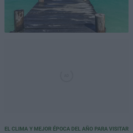
EL CLIMA Y MEJOR ÉPOCA DEL AÑO PARA VISITAR