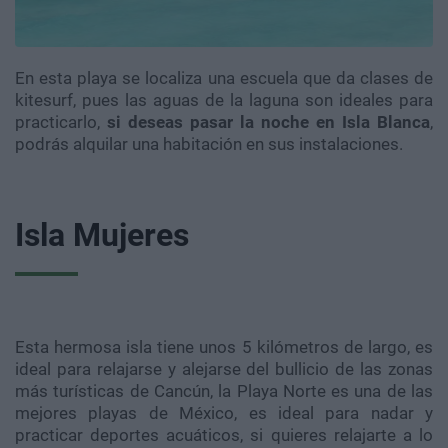
En esta playa se localiza una escuela que da clases de
kitesurf, pues las aguas de la laguna son ideales para
practicarlo,
si deseas pasar la noche en Isla Blanca
,
podrás alquilar una habitación en sus instalaciones.
Isla Mujeres
Esta hermosa isla tiene unos 5 kilómetros de largo, es
ideal para relajarse y alejarse del bullicio de las zonas
más turísticas de Cancún, la Playa Norte es una de las
mejores playas de México, es ideal para nadar y
practicar deportes acuáticos, si quieres relajarte a lo