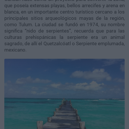
que poseía extensas playas, bellos arrecifes y arena en
blanca, en un importante centro turístico cercano a los
principales sitios arqueológicos mayas de la región,
como Tulum. La ciudad se fundó en 1974, su nombre
significa “nido de serpientes”, recuerda que para las
culturas prehispánicas la serpiente era un animal
sagrado, de allí el Quetzalcóatl o Serpiente emplumada,
mexicano.