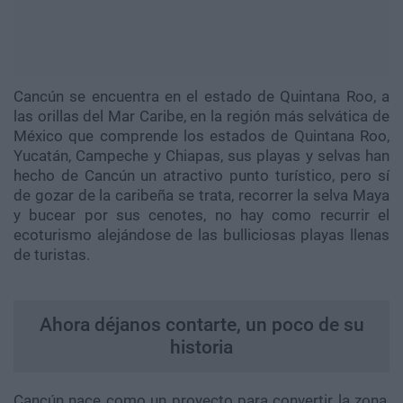
Cancún se encuentra en el estado de Quintana Roo, a
las orillas del Mar Caribe, en la región más selvática de
México que comprende los estados de Quintana Roo,
Yucatán, Campeche y Chiapas, sus playas y selvas han
hecho de Cancún un atractivo punto turístico, pero sí
de gozar de la caribeña se trata, recorrer la selva Maya
y bucear por sus cenotes, no hay como recurrir el
ecoturismo alejándose de las bulliciosas playas llenas
de turistas.
Ahora déjanos contarte, un poco de su
historia
Cancún nace como un proyecto para convertir la zona,