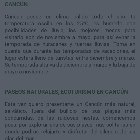
CANCÚN
Cancún posee un clima cálido todo el año, tu
temperatura oscila en los 25°C, es húmedo con
posibilidades de lluvia, los mejores meses para
visitarlo son de noviembre a mayo, para así evitar la
temporada de huracanes y fuertes lluvias. Toma en
cuenta que durante las temporadas de vacaciones, el
lugar estará lleno de turistas, entre diciembre y marzo.
Su temporada alta va de diciembre a marzo y la baja de
mayo a noviembre.
PASEOS NATURALES, ECOTURISMO EN CANCÚN
Esta vez quiero presentarte un Cancún más natural,
selvático, fuera del bullicio de sus playas más
concurridas, de las ruidosas fiestas, comencemos
pues, por explorar una de sus playas más solitarias en
donde podrás relajarte y disfrutar del silencio de las
olas del mar.