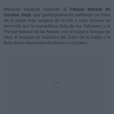
Mención especial merecen el
Parque Natural de
Cumbre Vieja
, que geológicamente hablando se trata
de la parte más longeva de la isla y cuyo terreno es
recorrido por la maravillosa Ruta de los Volcanes; y el
Parque Natural de las Nieves, con el mágico bosque de
tilos, el bosque de laurisilva del Cubo de la Galga y la
Ruta de los Nacientes de Marcos y Cordero.