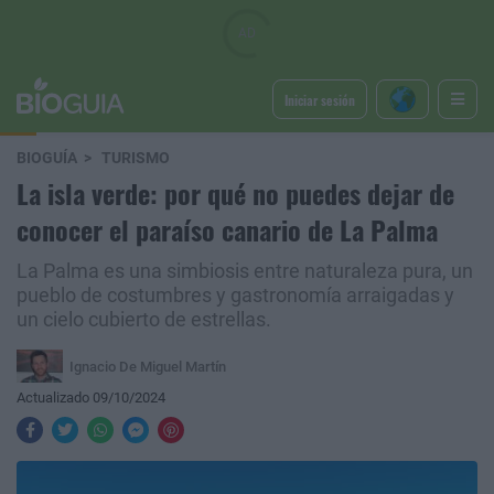
Iniciar sesión
BIOGUÍA
TURISMO
La isla verde: por qué no puedes dejar de
conocer el paraíso canario de La Palma
La Palma es una simbiosis entre naturaleza pura, un
pueblo de costumbres y gastronomía arraigadas y
un cielo cubierto de estrellas.
Ignacio De Miguel Martín
Actualizado 09/10/2024