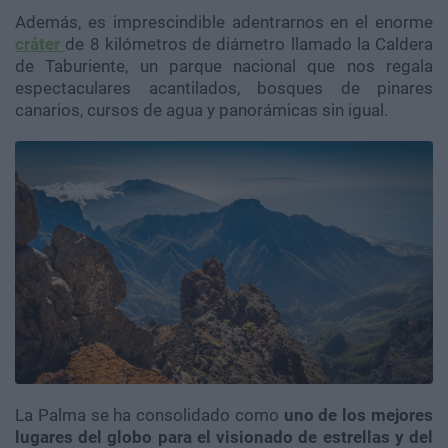
Además, es imprescindible adentrarnos en el enorme
cráter
de 8 kilómetros de diámetro llamado la Caldera
de Taburiente, un parque nacional que nos regala
espectaculares acantilados, bosques de pinares
canarios, cursos de agua y panorámicas sin igual.
La Palma se ha consolidado como
uno de los mejores
lugares del globo para el visionado de estrellas y del