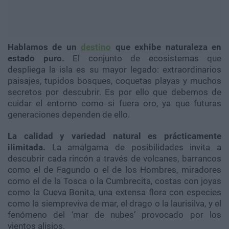
Hablamos de un
destino
que exhibe naturaleza en
estado puro.
El conjunto de ecosistemas que
despliega la isla es su mayor legado: extraordinarios
paisajes, tupidos bosques, coquetas playas y muchos
secretos por descubrir. Es por ello que debemos de
cuidar el entorno como si fuera oro, ya que futuras
generaciones dependen de ello.
La calidad y variedad natural es prácticamente
ilimitada.
La amalgama de posibilidades invita a
descubrir cada rincón a través de volcanes, barrancos
como el de Fagundo o el de los Hombres, miradores
como el de la Tosca o la Cumbrecita, costas con joyas
como la Cueva Bonita, una extensa flora con especies
como la siempreviva de mar, el drago o la laurisilva, y el
fenómeno del ‘mar de nubes’ provocado por los
vientos alisios.