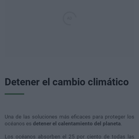
Detener el cambio climático
Una de las soluciones más eficaces para proteger los
océanos es
detener el calentamiento del planeta
.
Los océanos absorben el 25 por ciento de todas las