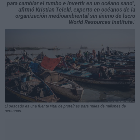
para cambiar el rumbo e invertir en un océano sano",
afirmó Kristian Teleki, experto en océanos de la
organización medioambiental sin ánimo de lucro
World Resources Institute.
El pescado es una fuente vital de proteínas para miles de millones de
personas.