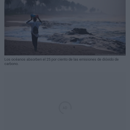
Los océanos absorben el 25 por ciento de las emisiones de dióxido de
carbono.