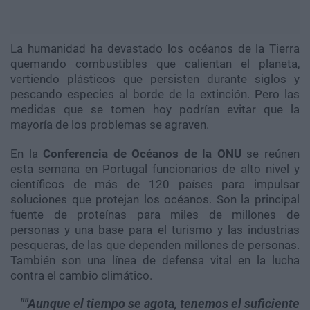
La humanidad ha devastado los océanos de la Tierra
quemando combustibles que calientan el planeta,
vertiendo plásticos que persisten durante siglos y
pescando especies al borde de la extinción. Pero las
medidas que se tomen hoy podrían evitar que la
mayoría de los problemas se agraven.
En la
Conferencia de Océanos de la ONU
se reúnen
esta semana en Portugal funcionarios de alto nivel y
científicos de más de 120 países para impulsar
soluciones que protejan los océanos. Son la principal
fuente de proteínas para miles de millones de
personas y una base para el turismo y las industrias
pesqueras, de las que dependen millones de personas.
También son una línea de defensa vital en la lucha
contra el cambio climático.
"Aunque el tiempo se agota, tenemos el suficiente