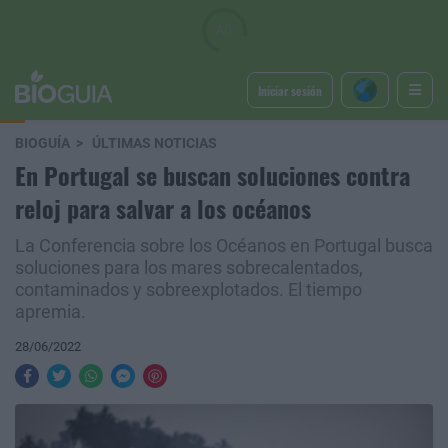
Iniciar sesión
BIOGUÍA
ÚLTIMAS NOTICIAS
En Portugal se buscan soluciones contra
reloj para salvar a los océanos
La Conferencia sobre los Océanos en Portugal busca
soluciones para los mares sobrecalentados,
contaminados y sobreexplotados. El tiempo
apremia.
28/06/2022