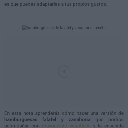
es que puedes adaptarlas a tus propios gustos.
En esta nota aprenderás cómo hacer una versión de
hamburguesas falafel y zanahoria
que podrás
acompañar con
mayonesas vegetales
y la ensalada