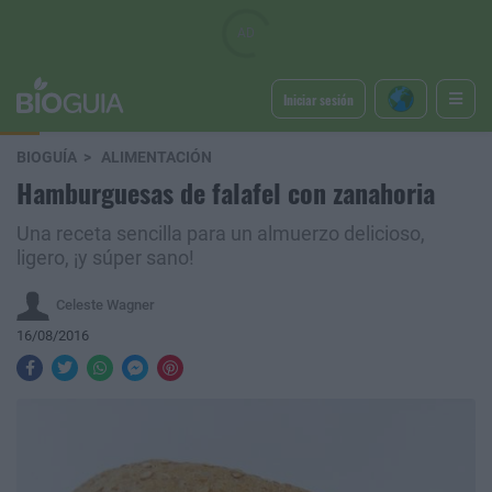
Iniciar sesión
BIOGUÍA
ALIMENTACIÓN
Hamburguesas de falafel con zanahoria
Una receta sencilla para un almuerzo delicioso,
ligero, ¡y súper sano!
Celeste Wagner
16/08/2016