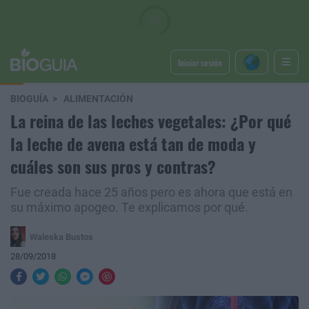
Iniciar sesión
BIOGUÍA
ALIMENTACIÓN
La reina de las leches vegetales: ¿Por qué
la leche de avena está tan de moda y
cuáles son sus pros y contras?
Fue creada hace 25 años pero es ahora que está en
su máximo apogeo. Te explicamos por qué.
Waleska Bustos
28/09/2018