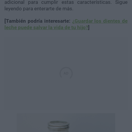
adicional para cumplir estas características. Sigue
leyendo para enterarte de más.
[También podría interesarte:
¿Guardar los dientes de
leche puede salvar la vida de tu hijo?
]