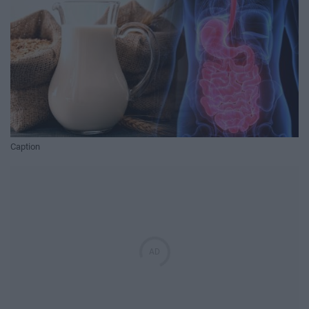
Caption