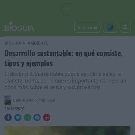
Iniciar sesión
BIOGUÍA
AMBIENTE
Desarrollo sustentable: en qué consiste,
tipos y ejemplos
El desarrollo sustentable puede ayudar a salvar el
planeta Tierra, por lo que es importante conocer un
poco más sobre el tema y sus proyectos.
Gabriel Bruno Rodriguez
26/10/2020