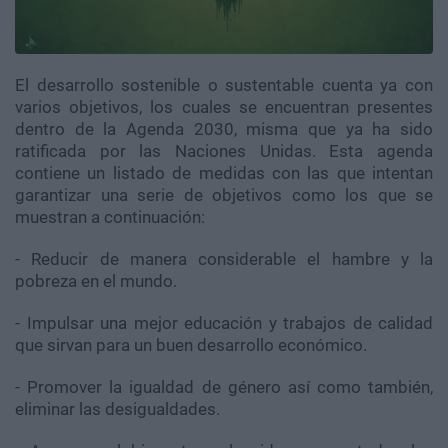
El desarrollo sostenible o sustentable cuenta ya con
varios objetivos, los cuales se encuentran presentes
dentro de la Agenda 2030, misma que ya ha sido
ratificada por las Naciones Unidas. Esta agenda
contiene un listado de medidas con las que intentan
garantizar una serie de objetivos como los que se
muestran a continuación:
- Reducir de manera considerable el hambre y la
pobreza en el mundo.
- Impulsar una mejor educación y trabajos de calidad
que sirvan para un buen desarrollo económico.
- Promover la igualdad de género así como también,
eliminar las desigualdades.