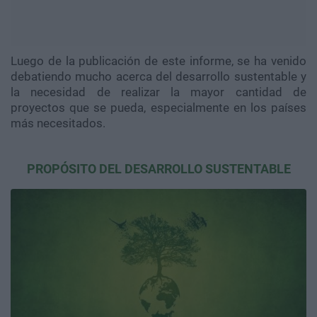
Luego de la publicación de este informe, se ha venido
debatiendo mucho acerca del desarrollo sustentable y
la necesidad de realizar la mayor cantidad de
proyectos que se pueda, especialmente en los países
más necesitados.
PROPÓSITO DEL DESARROLLO SUSTENTABLE