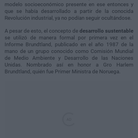
modelo socioeconómico presente en ese entonces y
que se había desarrollado a partir de la conocida
Revolución industrial, ya no podían seguir ocultándose.
A pesar de esto, el concepto de
desarrollo sustentable
se utilizó de manera formal por primera vez en el
Informe Brundtland, publicado en el año 1987 de la
mano de un grupo conocido como Comisión Mundial
de Medio Ambiente y Desarrollo de las Naciones
Unidas. Nombrado así en honor a Gro Harlem
Brundtland, quién fue Primer Ministra de Noruega.