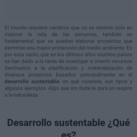
El mundo requiere cambios que no se centren solo en
mejorar la vida de las personas, también es
fundamental que se puedan elaborar proyectos que
permitan una mayor protección del medio ambiente. Es
por esta razón, que en los últimos años muchos países
se han dado a la tarea de investigar e invertir recursos
destinados a la planificación y materialización de
diversos proyectos basados principalmente en el
desarrollo sustentable
, en qué consiste, sus tipos y
algunos ejemplos. Algo que sin duda le dará un respiro
a la naturaleza.
Desarrollo sustentable ¿Qué
es?