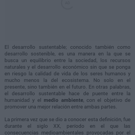
El desarrollo sustentable; conocido también como
desarrollo sostenible, es una manera en la que se
busca un equilibrio entre la sociedad, los recursos
naturales y el desarrollo económico sin que se ponga
en riesgo la calidad de vida de los seres humanos y
mucho menos la del ecosistema. No solo en el
presente, sino también en el futuro. En otras palabras,
el desarrollo sustentable hace de puente entre la
humanidad y el
medio ambiente
, con el objetivo de
promover una mejor relación entre ambas partes.
La primera vez que se dio a conocer esta definición, fue
durante el siglo XX, período en el que las
consecuencias medioambientales provocadas por el