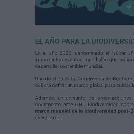
EL AÑO PARA LA BIODIVERSI
En el año 2020, denominado el “súper año
importantes eventos mundiales que pondrá
desarrollo sostenible mundial.
Uno de ellos es la
Conferencia de Biodiver
deberá definir un marco global para cuidar l
Además, un conjunto de organizaciones 
documento ante ONU Biodiversidad sobr
marco mundial de la biodiversidad post-2
encuentran: