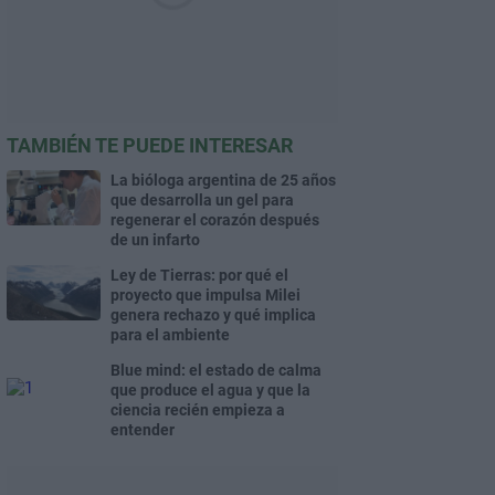
TAMBIÉN TE PUEDE INTERESAR
La bióloga argentina de 25 años
que desarrolla un gel para
regenerar el corazón después
de un infarto
Ley de Tierras: por qué el
proyecto que impulsa Milei
genera rechazo y qué implica
para el ambiente
Blue mind: el estado de calma
que produce el agua y que la
ciencia recién empieza a
entender