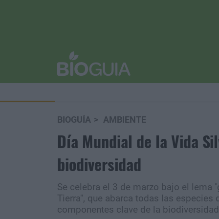
BIOGUÍA
AMBIENTE
Día Mundial de la Vida Si
biodiversidad
Se celebra el 3 de marzo bajo el lema "
Tierra", que abarca todas las especies
componentes clave de la biodiversidad