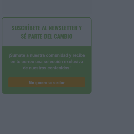
SUSCRÍBETE AL NEWSLETTER Y
SÉ PARTE DEL CAMBIO
¡Sumate a nuestra comunidad y recibe
en tu correo una selección exclusiva
de nuestros contenidos!
Me quiero suscribir