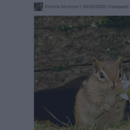
Victoria Mortimer
03/03/2020
Compartir