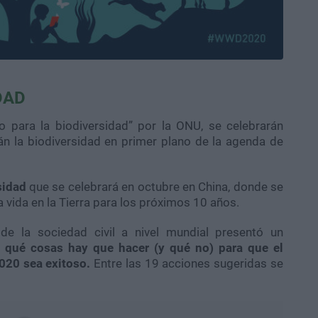
DAD
 para la biodiversidad” por la ONU, se celebrarán
n la biodiversidad en primer plano de la agenda de
sidad
que se celebrará en octubre en China, donde se
a vida en la Tierra para los próximos 10 años.
de la sociedad civil a nivel mundial presentó un
e
qué cosas hay que hacer (y qué no) para que el
020 sea exitoso.
Entre las 19 acciones sugeridas se