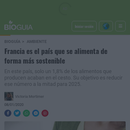
Iniciar sesión
BIOGUÍA
AMBIENTE
Francia es el país que se alimenta de
forma más sostenible
En este país, solo un 1,8% de los alimentos que
producen acaban en el cesto. Su objetivo es reducir
ese número a la mitad para 2025.
Victoria Mortimer
08/01/2020