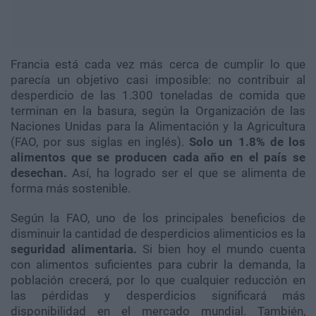
Francia está cada vez más cerca de cumplir lo que
parecía un objetivo casi imposible: no contribuir al
desperdicio de las 1.300 toneladas de comida que
terminan en la basura, según la Organización de las
Naciones Unidas para la Alimentación y la Agricultura
(FAO, por sus siglas en inglés).
Solo un 1.8% de los
alimentos que se producen cada año en el país se
desechan.
Así, ha logrado ser el que se alimenta de
forma más sostenible.
Según la FAO, uno de los principales beneficios de
disminuir la cantidad de desperdicios alimenticios es la
seguridad alimentaria.
Si bien hoy el mundo cuenta
con alimentos suficientes para cubrir la demanda, la
población crecerá, por lo que cualquier reducción en
las pérdidas y desperdicios significará más
disponibilidad en el mercado mundial. También,