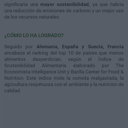
significaría una
mayor sostenibilidad,
ya que habría
una reducción de emisiones de carbono y un mejor uso
de los recursos naturales.
¿CÓMO LO HA LOGRADO?
Seguido por
Alemania, España y Suecia, Francia
encabeza el ranking del top 10 de países que menos
alimentos desperdician, según el Índice de
Sostenibilidad Alimentaria elaborado por The
Economista Intelligence Unit y Barilla Center for Food &
Nutrition. Este indice mide la comida malgastada, la
agricultura respetuosa con el ambiente y la nutrición de
calidad.