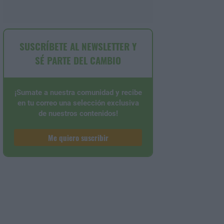
SUSCRÍBETE AL NEWSLETTER Y
SÉ PARTE DEL CAMBIO
¡Sumate a nuestra comunidad y recibe
en tu correo una selección exclusiva
de nuestros contenidos!
Me quiero suscribir