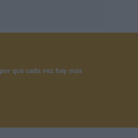
¿por qué cada vez hay más