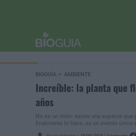
BIOGUÍA
AMBIENTE
Increíble: la planta que 
años
No es un mito: existe una especie que 
finalmente lo hace, es un evento único e