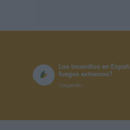
Los incendios en Españ
fuegos extremos?
Cargando...