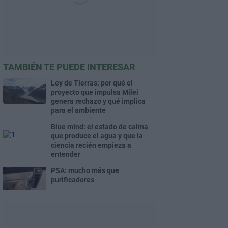
TAMBIÉN TE PUEDE INTERESAR
Ley de Tierras: por qué el
proyecto que impulsa Milei
genera rechazo y qué implica
para el ambiente
Blue mind: el estado de calma
que produce el agua y que la
ciencia recién empieza a
entender
PSA: mucho más que
purificadores