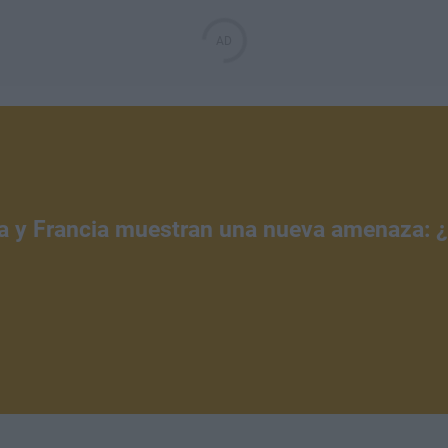
a y Francia muestran una nueva amenaza: 