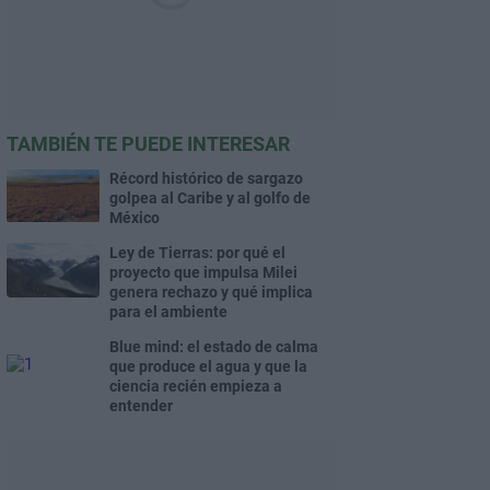
TAMBIÉN TE PUEDE INTERESAR
Récord histórico de sargazo
golpea al Caribe y al golfo de
México
Ley de Tierras: por qué el
proyecto que impulsa Milei
genera rechazo y qué implica
para el ambiente
Blue mind: el estado de calma
que produce el agua y que la
ciencia recién empieza a
entender