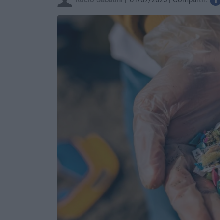
Rocio Sabatini
01/07/2025
Compartir: