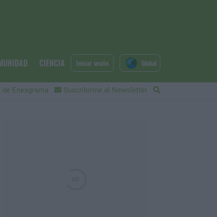
MUNIDAD
CIENCIA
Iniciar sesión
Global
 de Eneagrama
Suscribirme al Newsletter