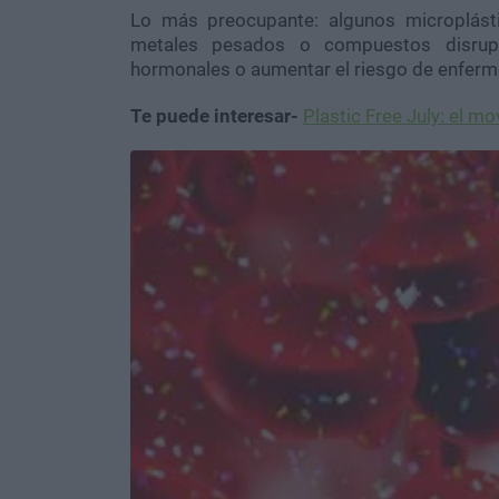
Lo más preocupante: algunos microplást
metales pesados o compuestos disrupto
hormonales o aumentar el riesgo de enferm
Te puede interesar-
Plastic Free July: el mo