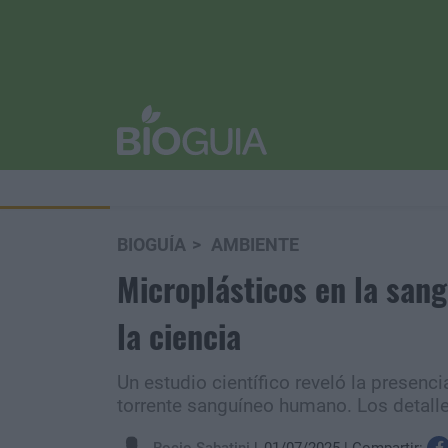
BIOGUÍA
AMBIENTE
Microplásticos en la sang
la ciencia
Un estudio científico reveló la presenc
torrente sanguíneo humano. Los detalle