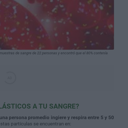
zó muestras de sangre de 22 personas y encontró que el 80% contenía
LÁSTICOS A TU SANGRE?
una persona promedio ingiere y respira entre 5 y 50
Estas partículas se encuentran en: