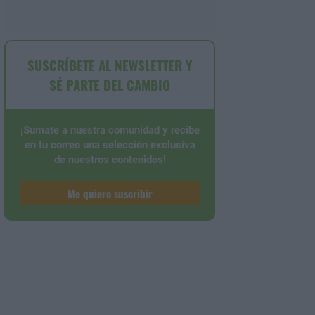
SUSCRÍBETE AL NEWSLETTER Y
SÉ PARTE DEL CAMBIO
¡Sumate a nuestra comunidad y recibe
en tu correo una selección exclusiva
de nuestros contenidos!
Me quiero suscribir