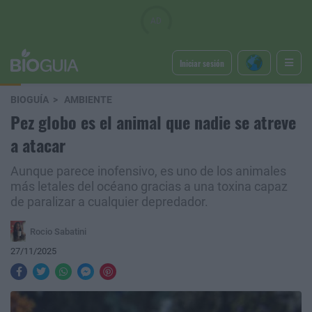
Iniciar sesión
BIOGUÍA
AMBIENTE
Pez globo es el animal que nadie se atreve
a atacar
Aunque parece inofensivo, es uno de los animales
más letales del océano gracias a una toxina capaz
de paralizar a cualquier depredador.
Rocio Sabatini
27/11/2025