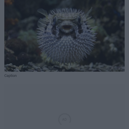
Caption