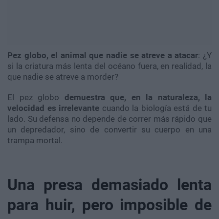
Pez globo, el animal que nadie se atreve a atacar
: ¿Y
si la criatura más lenta del océano fuera, en realidad, la
que nadie se atreve a morder?
El pez globo
demuestra que, en la naturaleza, la
velocidad es irrelevante
cuando la biología está de tu
lado. Su defensa no depende de correr más rápido que
un depredador, sino de convertir su cuerpo en una
trampa mortal.
Una presa demasiado lenta
para huir, pero imposible de