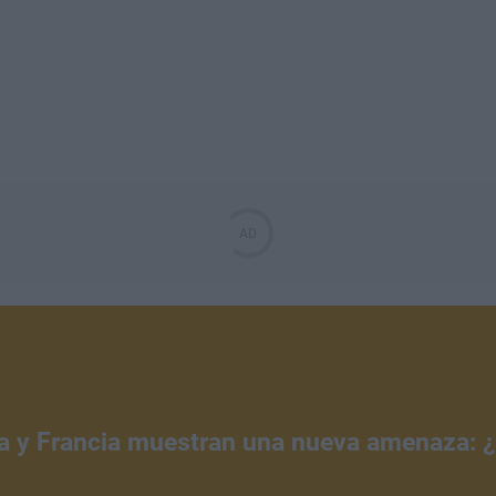
a y Francia muestran una nueva amenaza: 