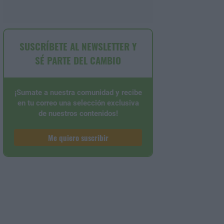
SUSCRÍBETE AL NEWSLETTER Y
SÉ PARTE DEL CAMBIO
¡Sumate a nuestra comunidad y recibe
en tu correo una selección exclusiva
de nuestros contenidos!
Me quiero suscribir