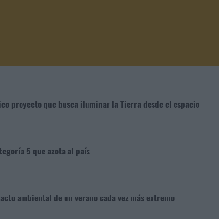
ico proyecto que busca iluminar la Tierra desde el espacio
tegoría 5 que azota al país
mpacto ambiental de un verano cada vez más extremo