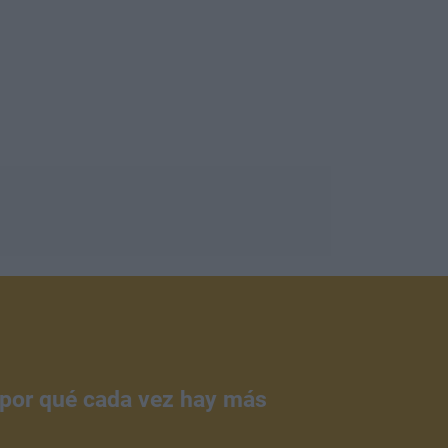
¿por qué cada vez hay más