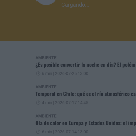
Cargando...
AMBIENTE
¿Es posible convertir la noche en día? El polém
6 min
| 2026-07-25 13:00
AMBIENTE
Temporal en Chile: qué es el río atmosférico ca
4 min
| 2026-07-17 14:45
AMBIENTE
Ola de calor en Europa y Estados Unidos: el i
6 min
| 2026-07-14 13:00