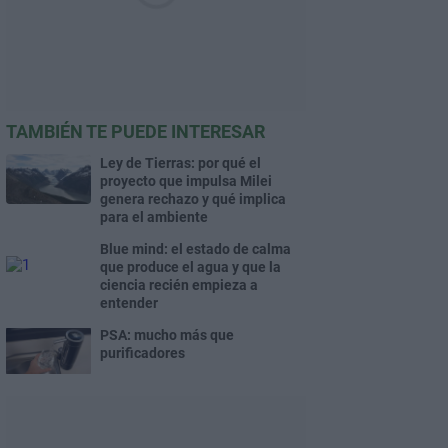
TAMBIÉN TE PUEDE INTERESAR
Ley de Tierras: por qué el
proyecto que impulsa Milei
genera rechazo y qué implica
para el ambiente
Blue mind: el estado de calma
que produce el agua y que la
ciencia recién empieza a
entender
PSA: mucho más que
purificadores