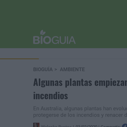
BIOGUÍA
AMBIENTE
Algunas plantas empiezan
incendios
En Australia, algunas plantas han evol
protegerse de los incendios y renacer d