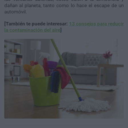
dañan al planeta, tanto como lo hace el escape de un
automóvil.
[También te puede interesar:
13 consejos para reducir
la contaminación del aire
]