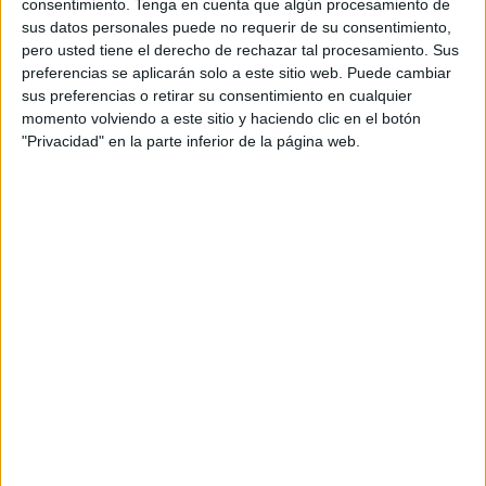
consentimiento.
Tenga en cuenta que algún procesamiento de
sus datos personales puede no requerir de su consentimiento,
pero usted tiene el derecho de rechazar tal procesamiento. Sus
preferencias se aplicarán solo a este sitio web. Puede cambiar
sus preferencias o retirar su consentimiento en cualquier
momento volviendo a este sitio y haciendo clic en el botón
"Privacidad" en la parte inferior de la página web.