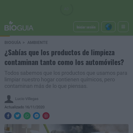
Iniciar sesión
BIOGUÍA
AMBIENTE
¿Sabías que los productos de limpieza
contaminan tanto como los automóviles?
Todos sabemos que los productos que usamos para
limpiar nuestro hogar contienen químicos, pero
contaminan más de lo que piensas.
Lucio Villegas
Actualizado 16/11/2020