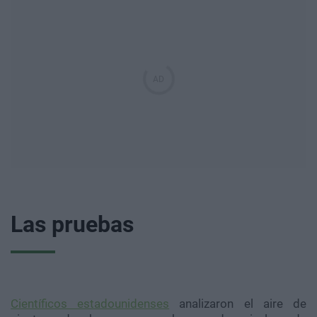
Las pruebas
Científicos estadounidenses
analizaron el aire de