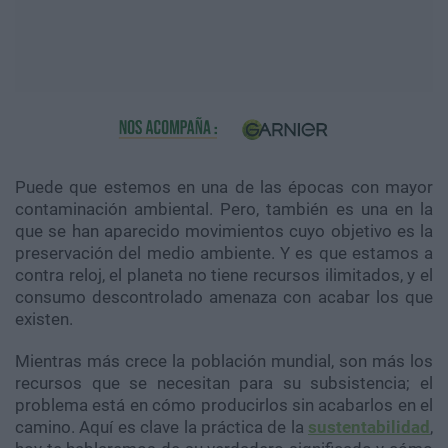
Puede que estemos en una de las épocas con mayor
contaminación ambiental. Pero, también es una en la
que se han aparecido movimientos cuyo objetivo es la
preservación del medio ambiente. Y es que estamos a
contra reloj, el planeta no tiene recursos ilimitados, y el
consumo descontrolado amenaza con acabar los que
existen.
Mientras más crece la población mundial, son más los
recursos que se necesitan para su subsistencia; el
problema está en cómo producirlos sin acabarlos en el
camino. Aquí es clave la práctica de la
sustentabilidad
,