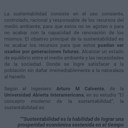
La sustentabilidad consiste en el uso consiente,
controlado, racional y responsable de los recursos del
medio ambiente; para que estos no se agoten o para
no acabar con la capacidad de renovación de los
mismos. El objetivo principal de la sustentabilidad es
no acabar los recursos para que estos
puedan ser
usados por generaciones futuras
. Alcanzar un estado
de equilibrio entre el medio ambiente y las necesidades
de la sociedad. Donde se logre satisfacer a la
población sin dañar irremediablemente a la naturaleza
al hacerlo.
Según el Ingeniero
Arturo M Calvente
, de la
Universidad Abierta Interamericana
, en su estudio “El
concepto moderno de la sustentabilidad”, la
sustentabilidad es:
“Sustentabilidad es la habilidad de lograr una
prosperidad económica sostenida en el tiempo