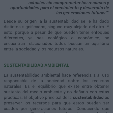
actuales sin comprometer los recursos y
oportunidades para el crecimiento y desarrollo de
las generaciones futuras.”
Desde su origen, a la sustentabilidad se le ha dado
distintos significados, ninguno muy alejado del otro. Y
esto, porque a pesar de que pueden tener enfoques
diferentes, ya sea ecológico o económico; se
encuentran relacionados todos buscan un equilibrio
entre la sociedad y los recursos naturales.
SUSTENTABILIDAD AMBIENTAL
La sustentabilidad ambiental hace referencia a al uso
responsable de la sociedad sobre los recursos
naturales. Es el equilibrio que existe entre obtener
sustento del medio ambiente y no dañarlo con estas
prácticas. El objetivo principal de la
sustentabilidad
es
preservar los recursos para que estos puedan ser
usados por generaciones futuras. Conociendo que