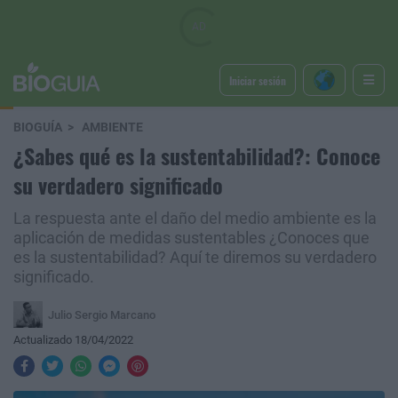
Iniciar sesión
BIOGUÍA
AMBIENTE
¿Sabes qué es la sustentabilidad?: Conoce
su verdadero significado
La respuesta ante el daño del medio ambiente es la
aplicación de medidas sustentables ¿Conoces que
es la sustentabilidad? Aquí te diremos su verdadero
significado.
Julio Sergio Marcano
Actualizado 18/04/2022