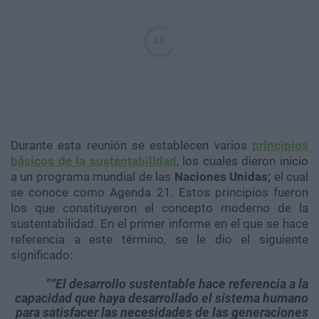
Durante esta reunión se establecen varios
principios
básicos de la sustentabilidad
, los cuales dieron inicio
a un programa mundial de las
Naciones Unidas;
el cual
se conoce como Agenda 21. Estos principios fueron
los que constituyeron el concepto moderno de la
sustentabilidad. En el primer informe en el que se hace
referencia a este término, se le dio el siguiente
significado:
“El desarrollo sustentable hace referencia a la
capacidad que haya desarrollado el sistema humano
para satisfacer las necesidades de las generaciones