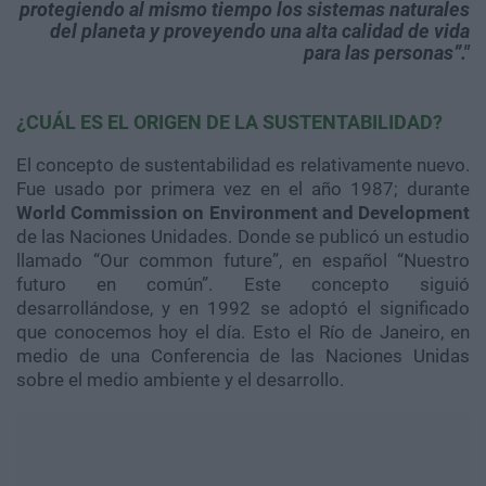
protegiendo al mismo tiempo los sistemas naturales
del planeta y proveyendo una alta calidad de vida
para las personas”.
¿CUÁL ES EL ORIGEN DE LA SUSTENTABILIDAD?
El concepto de sustentabilidad es relativamente nuevo.
Fue usado por primera vez en el año 1987; durante
World Commission on Environment and Development
de las Naciones Unidades. Donde se publicó un estudio
llamado “Our common future”, en español “Nuestro
futuro en común”. Este concepto siguió
desarrollándose, y en 1992 se adoptó el significado
que conocemos hoy el día. Esto el Río de Janeiro, en
medio de una Conferencia de las Naciones Unidas
sobre el medio ambiente y el desarrollo.