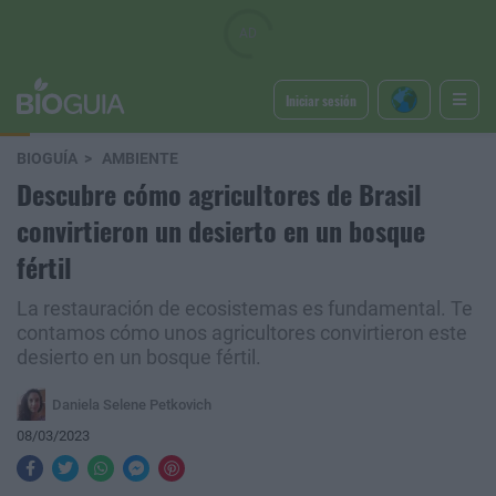
Iniciar sesión
BIOGUÍA
AMBIENTE
Descubre cómo agricultores de Brasil
convirtieron un desierto en un bosque
fértil
La restauración de ecosistemas es fundamental. Te
contamos cómo unos agricultores convirtieron este
desierto en un bosque fértil.
Daniela Selene Petkovich
08/03/2023