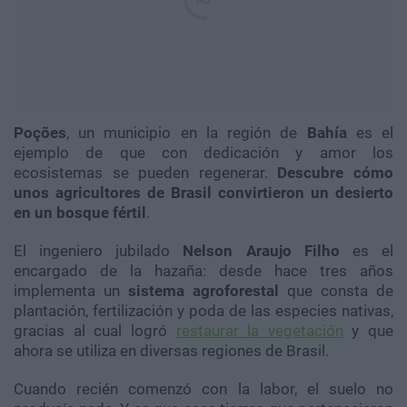
Poções
, un municipio en la región de
Bahía
es el
ejemplo de que con dedicación y amor los
ecosistemas se pueden regenerar.
Descubre cómo
unos agricultores de Brasil convirtieron un desierto
en un bosque fértil
.
El ingeniero jubilado
Nelson Araujo Filho
es el
encargado de la hazaña: desde hace tres años
implementa un
sistema agroforestal
que consta de
plantación, fertilización y poda de las especies nativas,
gracias al cual logró
restaurar la vegetación
y que
ahora se utiliza en diversas regiones de Brasil.
Cuando recién comenzó con la labor, el suelo no