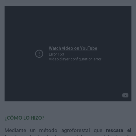
¿CÓMO LO HIZO?
Mediante un método agroforestal que
rescata el