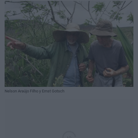
Nelson Araújo Filho y Ernst Gotsch