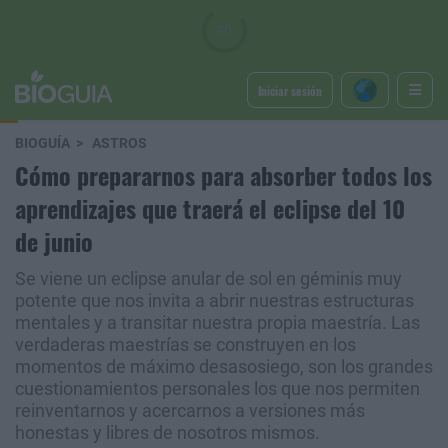
Iniciar sesión
BIOGUÍA
ASTROS
Cómo prepararnos para absorber todos los
aprendizajes que traerá el eclipse del 10
de junio
Se viene un eclipse anular de sol en géminis muy
potente que nos invita a abrir nuestras estructuras
mentales y a transitar nuestra propia maestría. Las
verdaderas maestrías se construyen en los
momentos de máximo desasosiego, son los grandes
cuestionamientos personales los que nos permiten
reinventarnos y acercarnos a versiones más
honestas y libres de nosotros mismos.