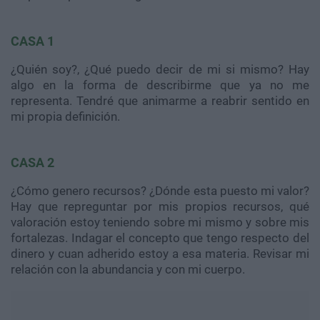
CASA 1
¿Quién soy?, ¿Qué puedo decir de mi si mismo? Hay
algo en la forma de describirme que ya no me
representa. Tendré que animarme a reabrir sentido en
mi propia definición.
CASA 2
¿Cómo genero recursos? ¿Dónde esta puesto mi valor?
Hay que repreguntar por mis propios recursos, qué
valoración estoy teniendo sobre mi mismo y sobre mis
fortalezas. Indagar el concepto que tengo respecto del
dinero y cuan adherido estoy a esa materia. Revisar mi
relación con la abundancia y con mi cuerpo.