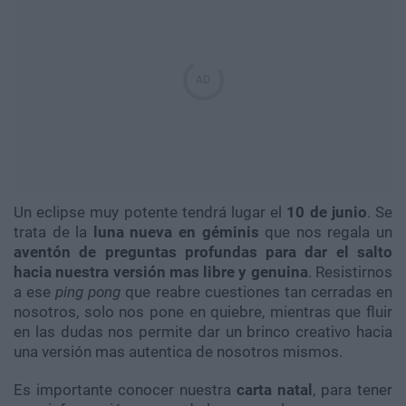
Un eclipse muy potente tendrá lugar el
10 de junio
. Se
trata de la
luna nueva en géminis
que nos regala un
aventón de preguntas profundas para dar el salto
hacia nuestra versión mas libre y genuina
. Resistirnos
a ese
ping pong
que reabre cuestiones tan cerradas en
nosotros, solo nos pone en quiebre, mientras que fluir
en las dudas nos permite dar un brinco creativo hacia
una versión mas autentica de nosotros mismos.
Es importante conocer nuestra
carta natal
, para tener