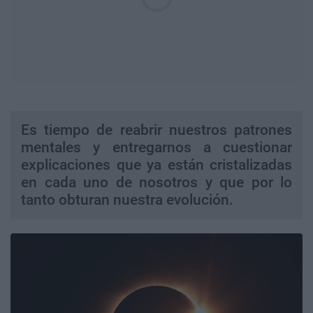
Es tiempo de reabrir nuestros patrones
mentales y entregarnos a cuestionar
explicaciones que ya están cristalizadas
en cada uno de nosotros y que por lo
tanto obturan nuestra evolución.