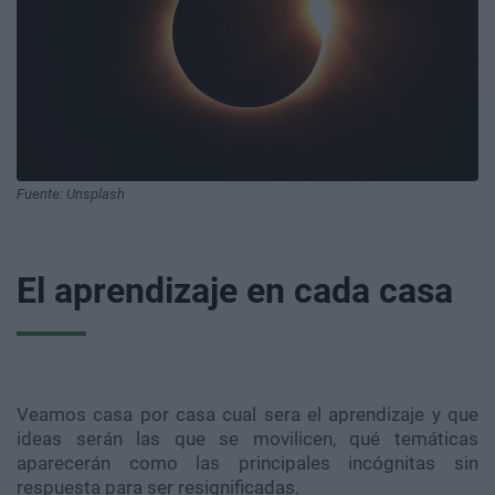
Fuente: Unsplash
El aprendizaje en cada casa
Veamos casa por casa cual sera el aprendizaje y que
ideas serán las que se movilicen, qué temáticas
aparecerán como las principales incógnitas sin
respuesta para ser resignificadas.