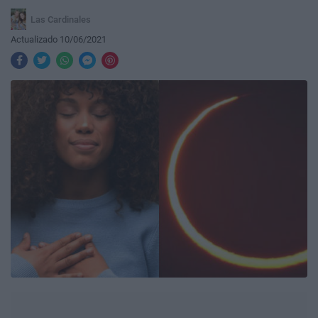
Las Cardinales
Actualizado 10/06/2021