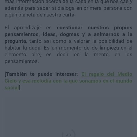
mas información acerca de la casa en la que nos cae y
además para saber si dialoga en primera persona con
algún planeta de nuestra carta.
El aprendizaje es
cuestionar nuestros propios
pensamientos, ideas, dogmas y a animarnos a la
pregunta
, tanto asi como a valorar la posibilidad de
habitar la duda. Es un momento de de limpieza en el
elemento aire, es decir en la mente, en los
pensamientos.
[También te puede interesar:
El regalo del Medio
Cielo y esa melodía con la que sonamos en el mundo
social
]