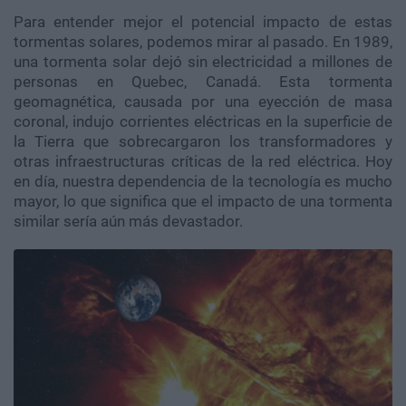
Para entender mejor el potencial impacto de estas
tormentas solares, podemos mirar al pasado. En 1989,
una tormenta solar dejó sin electricidad a millones de
personas en Quebec, Canadá. Esta tormenta
geomagnética, causada por una eyección de masa
coronal, indujo corrientes eléctricas en la superficie de
la Tierra que sobrecargaron los transformadores y
otras infraestructuras críticas de la red eléctrica. Hoy
en día, nuestra dependencia de la tecnología es mucho
mayor, lo que significa que el impacto de una tormenta
similar sería aún más devastador.