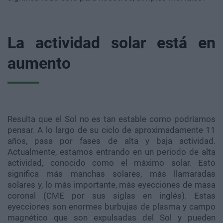
La actividad solar está en
aumento
Resulta que el Sol no es tan estable como podríamos
pensar. A lo largo de su ciclo de aproximadamente 11
años, pasa por fases de alta y baja actividad.
Actualmente, estamos entrando en un periodo de alta
actividad, conocido como el máximo solar. Esto
significa más manchas solares, más llamaradas
solares y, lo más importante, más eyecciones de masa
coronal (CME por sus siglas en inglés). Estas
eyecciones son enormes burbujas de plasma y campo
magnético que son expulsadas del Sol y pueden