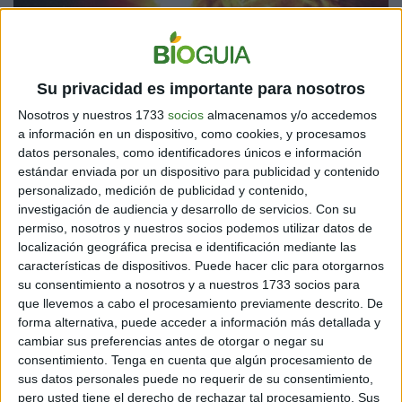
Su privacidad es importante para nosotros
Nosotros y nuestros 1733
socios
almacenamos y/o accedemos
a información en un dispositivo, como cookies, y procesamos
datos personales, como identificadores únicos e información
estándar enviada por un dispositivo para publicidad y contenido
personalizado, medición de publicidad y contenido,
investigación de audiencia y desarrollo de servicios.
Con su
permiso, nosotros y nuestros socios podemos utilizar datos de
localización geográfica precisa e identificación mediante las
características de dispositivos. Puede hacer clic para otorgarnos
su consentimiento a nosotros y a nuestros 1733 socios para
que llevemos a cabo el procesamiento previamente descrito. De
forma alternativa, puede acceder a información más detallada y
cambiar sus preferencias antes de otorgar o negar su
consentimiento.
Tenga en cuenta que algún procesamiento de
Los teléfonos móviles
sus datos personales puede no requerir de su consentimiento,
pero usted tiene el derecho de rechazar tal procesamiento. Sus