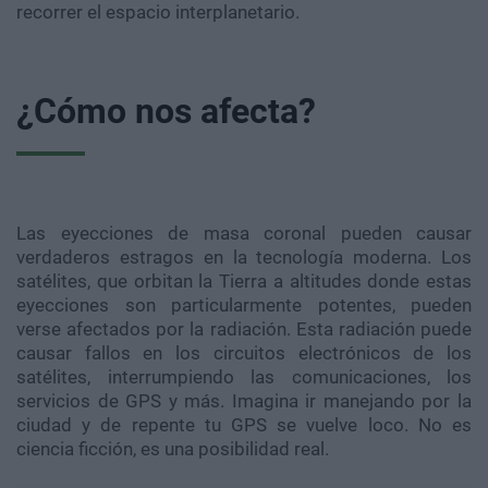
recorrer el espacio interplanetario.
¿Cómo nos afecta?
Las eyecciones de masa coronal pueden causar
verdaderos estragos en la tecnología moderna. Los
satélites, que orbitan la Tierra a altitudes donde estas
eyecciones son particularmente potentes, pueden
verse afectados por la radiación. Esta radiación puede
causar fallos en los circuitos electrónicos de los
satélites, interrumpiendo las comunicaciones, los
servicios de GPS y más. Imagina ir manejando por la
ciudad y de repente tu GPS se vuelve loco. No es
ciencia ficción, es una posibilidad real.