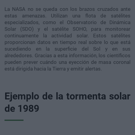
La NASA no se queda con los brazos cruzados ante
estas amenazas. Utilizan una flota de satélites
especializados, como el Observatorio de Dinámica
Solar (SDO) y el satélite SOHO, para monitorear
continuamente la actividad solar. Estos satélites
proporcionan datos en tiempo real sobre lo que está
sucediendo en la superficie del Sol y en sus
alrededores. Gracias a esta información, los científicos
pueden prever cuándo una eyección de masa coronal
está dirigida hacia la Tierra y emitir alertas.
Ejemplo de la tormenta solar
de 1989