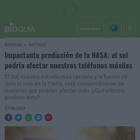
Iniciar sesión
BIOGUÍA
ASTROS
Impactante predicción de la NASA: el sol
podría afectar nuestros teléfonos móviles
El Sol, nuestra estrella más cercana y la fuente de
toda la vida en la Tierra, está comportándose de
maneras que podrían afectar todo. ¿Qué efectos
produce esto?
27/06/2024