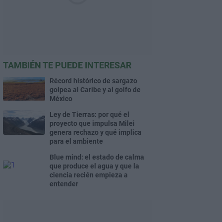
TAMBIÉN TE PUEDE INTERESAR
Récord histórico de sargazo
golpea al Caribe y al golfo de
México
Ley de Tierras: por qué el
proyecto que impulsa Milei
genera rechazo y qué implica
para el ambiente
Blue mind: el estado de calma
que produce el agua y que la
ciencia recién empieza a
entender