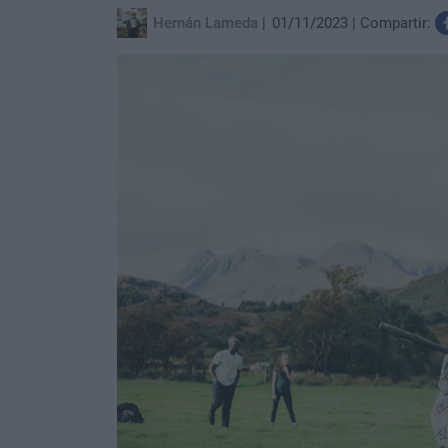
Hernán Lameda
01/11/2023
Compartir: