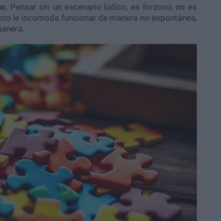
o.
Pensar sin un escenario lúdico, es forzoso, no es
ebro le incomoda funcionar de manera no espontánea,
manera.