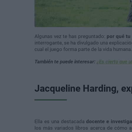
Algunas vez te has preguntado:
por qué tu
interrogante, se ha divulgado una explicació
cual el juego forma parte de la vida humana.
También te puede interesar:
¿Es cierto que u
Jacqueline Harding, exp
Ella es una destacada
docente e investig
los más variados libros acerca de cómo a