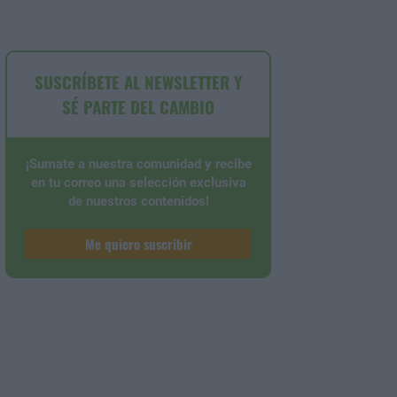
SUSCRÍBETE AL NEWSLETTER Y
SÉ PARTE DEL CAMBIO
¡Sumate a nuestra comunidad y recibe
en tu correo una selección exclusiva
de nuestros contenidos!
Me quiero suscribir