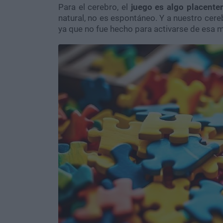
Para el cerebro, el
juego es algo placenter
natural, no es espontáneo. Y a nuestro cer
ya que no fue hecho para activarse de esa 