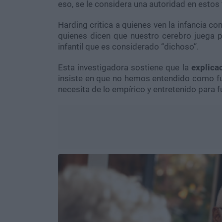
eso, se le considera una autoridad en estos
Harding critica a quienes ven la infancia co
quienes dicen que nuestro cerebro juega 
infantil que es considerado “dichoso”.
Esta investigadora sostiene que la
explicac
insiste en que no hemos entendido como fu
necesita de lo empírico y entretenido para f