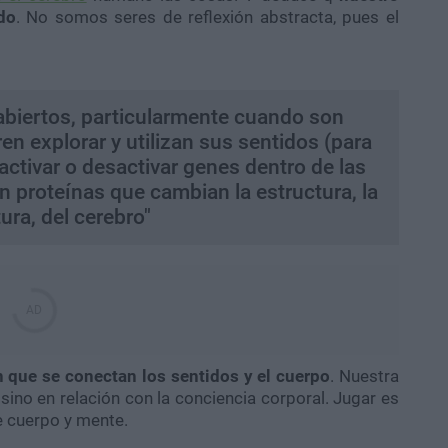
do
. No somos seres de reflexión abstracta, pues el
biertos, particularmente cuando son
ren explorar y utilizan sus sentidos (para
activar o desactivar genes dentro de las
n proteínas que cambian la estructura, la
ura, del cerebro"
n que se conectan los sentidos y el cuerpo
. Nuestra
sino en relación con la conciencia corporal. Jugar es
e cuerpo y mente.