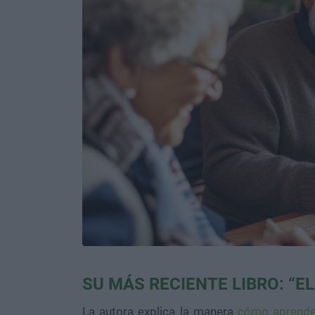
SU MÁS RECIENTE LIBRO: “E
La autora explica la manera
cómo aprende