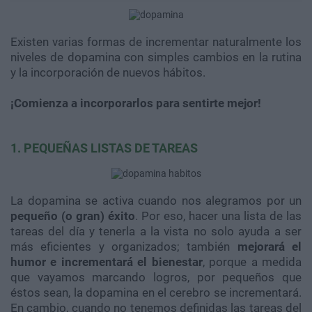
Existen varias formas de incrementar naturalmente los
niveles de dopamina con simples cambios en la rutina
y la incorporación de nuevos hábitos.
¡Comienza a incorporarlos para sentirte mejor!
1. PEQUEÑAS LISTAS DE TAREAS
La dopamina se activa cuando nos alegramos por un
pequeño (o gran) éxito
. Por eso, hacer una lista de las
tareas del día y tenerla a la vista no solo ayuda a ser
más eficientes y organizados; también
mejorará el
humor e incrementará el bienestar
, porque a medida
que vayamos marcando logros, por pequeños que
éstos sean, la dopamina en el cerebro se incrementará.
En cambio, cuando no tenemos definidas las tareas del