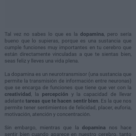
Tal vez no sabes lo que es la
dopamina
, pero sería
bueno que lo supieras, porque es una sustancia que
cumple funciones muy importantes en tu cerebro que
están directamente vinculadas a que te sientas bien,
seas feliz y lleves una vida plena.
La dopamina es un neurotransmisor (una sustancia que
permite la transmisión de información entre neuronas)
que se encarga de funciones que tiene que ver con la
creatividad
, la
percepción
y la capacidad de llevar
adelante
tareas que te hacen sentir bien
. Es la que nos
permite tener sentimientos de felicidad, placer, euforia,
motivación, atención y concentración.
Sin embargo, mientras que la
dopamina
nos hace
sentir bien cuando aparece en nuestro cerebro, tanto