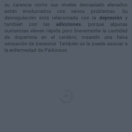
su carencia como sus niveles demasiado elevados
están involucrados con serios problemas. Su
desregulación está relacionada con la
depresión
y
también con las
adicciones
, porque algunas
sustancias elevan rápida pero brevemente la cantidad
de dopamina en el cerebro, creando una falsa
sensación de bienestar. También se la puede asociar a
la enfermedad de Párkinson.