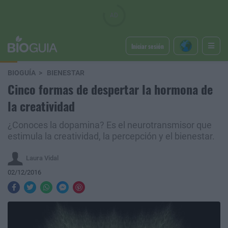
Iniciar sesión
BIOGUÍA
BIENESTAR
Cinco formas de despertar la hormona de
la creatividad
¿Conoces la dopamina? Es el neurotransmisor que
estimula la creatividad, la percepción y el bienestar.
Laura Vidal
02/12/2016