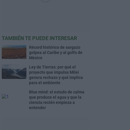
TAMBIÉN TE PUEDE INTERESAR
Récord histórico de sargazo
golpea al Caribe y al golfo de
México
Ley de Tierras: por qué el
proyecto que impulsa Milei
genera rechazo y qué implica
para el ambiente
Blue mind: el estado de calma
que produce el agua y que la
ciencia recién empieza a
entender