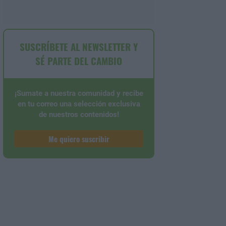
SUSCRÍBETE AL NEWSLETTER Y
SÉ PARTE DEL CAMBIO
¡Sumate a nuestra comunidad y recibe
en tu correo una selección exclusiva
de nuestros contenidos!
Me quiero suscribir