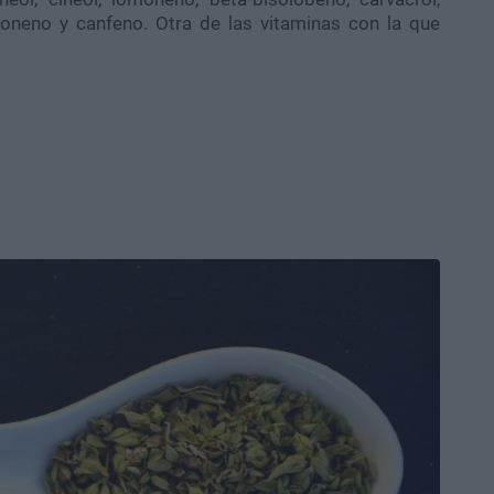
rponeno y canfeno. Otra de las vitaminas con la que