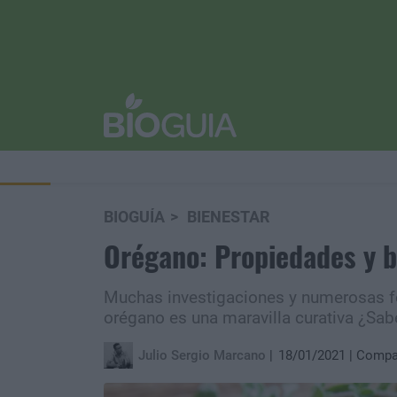
BIOGUÍA
BIENESTAR
Orégano: Propiedades y b
Muchas investigaciones y numerosas f
orégano es una maravilla curativa ¿Sab
Julio Sergio Marcano
18/01/2021
Compar