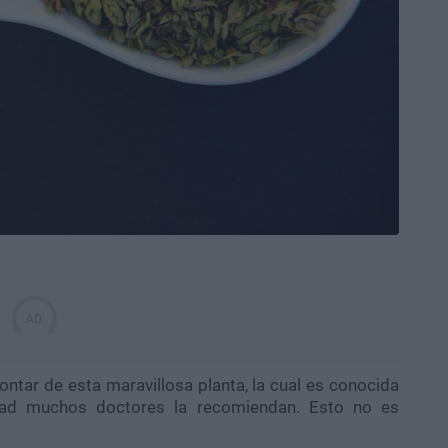
tar de esta maravillosa planta, la cual es conocida
dad muchos doctores la recomiendan. Esto no es