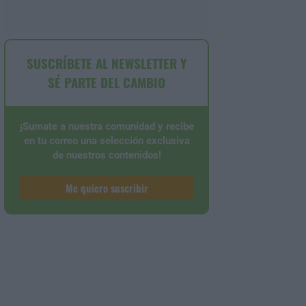
SUSCRÍBETE AL NEWSLETTER Y
SÉ PARTE DEL CAMBIO
¡Sumate a nuestra comunidad y recibe
en tu correo una selección exclusiva
de nuestros contenidos!
Me quiero suscribir