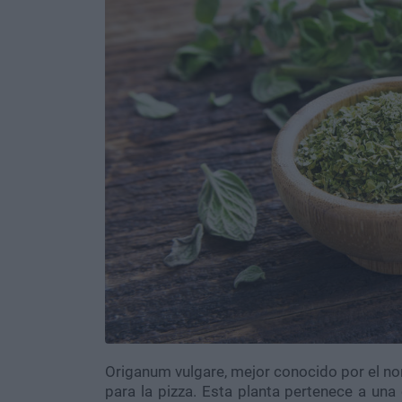
Origanum vulgare, mejor conocido por el n
para la pizza. Esta planta pertenece a una 