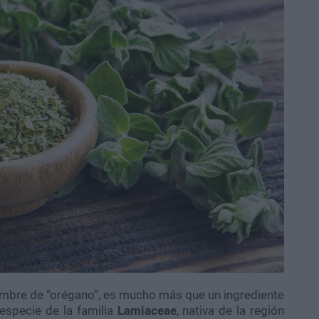
ombre de “orégano”, es mucho más que un ingrediente
especie de la familia
Lamiaceae
, nativa de la región