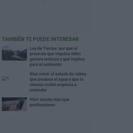
TAMBIÉN TE PUEDE INTERESAR
Ley de Tierras: por qué el
proyecto que impulsa Milei
genera rechazo y qué implica
para el ambiente
Blue mind: el estado de calma
que produce el agua y que la
ciencia recién empieza a
entender
PSA: mucho más que
purificadores