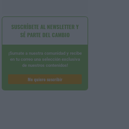
SUSCRÍBETE AL NEWSLETTER Y
SÉ PARTE DEL CAMBIO
¡Sumate a nuestra comunidad y recibe
en tu correo una selección exclusiva
de nuestros contenidos!
Me quiero suscribir