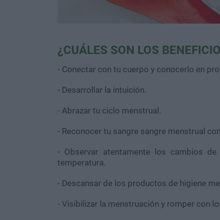
¿CUÁLES SON LOS BENEFICI
- Conectar con tu cuerpo y conocerlo en pr
- Desarrollar la intuición.
- Abrazar tu ciclo menstrual.
- Reconocer tu sangre sangre menstrual co
- Observar atentamente los cambios de t
temperatura.
- Descansar de los productos de higiene me
- Visibilizar la menstruación y romper con lo