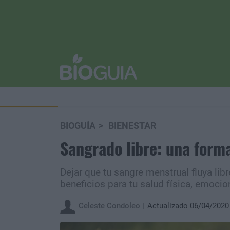
BIOGUÍA
BIENESTAR
Sangrado libre: una form
Dejar que tu sangre menstrual fluya lib
beneficios para tu salud física, emocion
Celeste Condoleo
Actualizado 06/04/2020