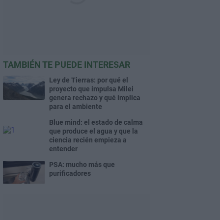
TAMBIÉN TE PUEDE INTERESAR
Ley de Tierras: por qué el
proyecto que impulsa Milei
genera rechazo y qué implica
para el ambiente
Blue mind: el estado de calma
que produce el agua y que la
ciencia recién empieza a
entender
PSA: mucho más que
purificadores