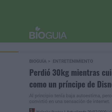
BIOGUÍA
ENTRETENIMIENTO
Perdió 30kg mientras cui
como un príncipe de Disn
Al principio tenía baja autoestima, per
convirtió en una sensación de internet.