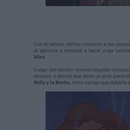
Con el tiempo Jeffrey comenzó a dar peque
al ejercicio y empezó a hacer yoga tam
kilos
.
Luego del cambio vinieron algunas comparac
empezó a decirle que tenía un gran parecid
Bella y la Bestia
, otros opinan que debería 