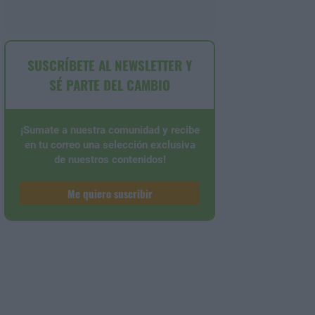
SUSCRÍBETE AL NEWSLETTER Y
SÉ PARTE DEL CAMBIO
¡Sumate a nuestra comunidad y recibe
en tu correo una selección exclusiva
de nuestros contenidos!
Me quiero suscribir