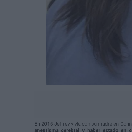
En 2015 Jeffrey vivía con su madre en Conn
aneurisma cerebral y haber estado en