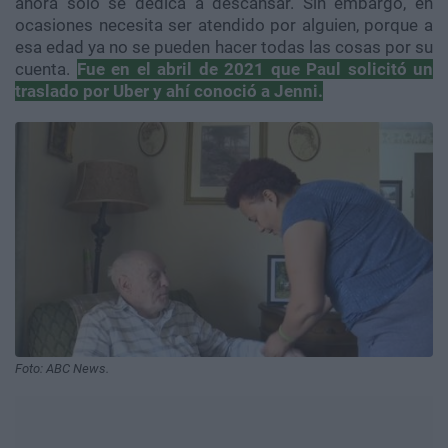
ahora solo se dedica a descansar. Sin embargo, en
ocasiones necesita ser atendido por alguien, porque a
esa edad ya no se pueden hacer todas las cosas por su
cuenta.
Fue en el abril de 2021 que Paul solicitó un
traslado por Uber y ahí conoció a Jenni.
Foto: ABC News.