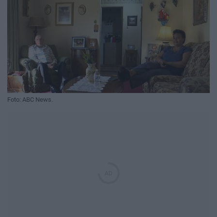
Foto: ABC News.