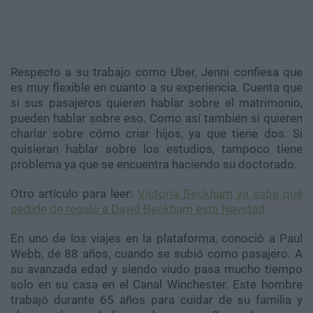
Respecto a su trabajo como Uber, Jenni confiesa que
es muy flexible en cuanto a su experiencia. Cuenta que
si sus pasajeros quieren hablar sobre el matrimonio,
pueden hablar sobre eso. Como así también si quieren
charlar sobre cómo criar hijos, ya que tiene dos. Si
quisieran hablar sobre los estudios, tampoco tiene
problema ya que se encuentra haciendo su doctorado.
Otro artículo para leer:
Victoria Beckham ya sabe qué
pedirle de regalo a David Beckham esta Navidad
En uno de los viajes en la plataforma, conoció a Paul
Webb, de 88 años, cuando se subió como pasajero. A
su avanzada edad y siendo viudo pasa mucho tiempo
solo en su casa en el Canal Winchester. Este hombre
trabajó durante 65 años para cuidar de su familia y