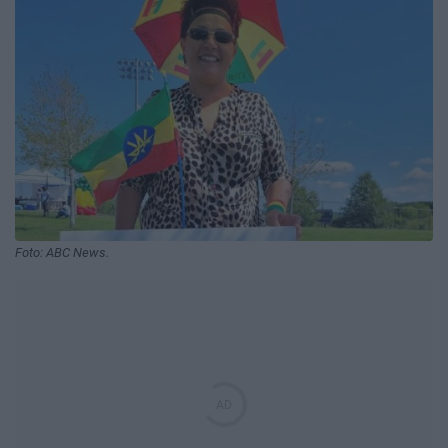
Foto: ABC News.