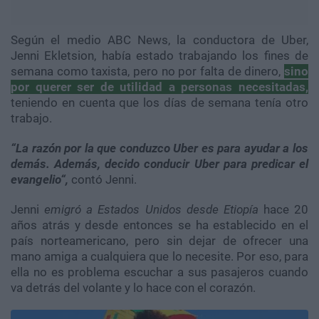
Según el medio ABC News, la conductora de Uber,
Jenni Ekletsion, había estado trabajando los fines de
semana como taxista, pero no por falta de dinero,
sino
por querer ser de utilidad a personas necesitadas,
teniendo en cuenta que los días de semana tenía otro
trabajo.
“La razón por la que conduzco Uber es para ayudar a los
demás. Además, decido conducir Uber para predicar el
evangelio“,
contó Jenni.
Jenni
emigró a Estados Unidos desde Etiopía
hace 20
años atrás y desde entonces se ha establecido en el
país norteamericano, pero sin dejar de ofrecer una
mano amiga a cualquiera que lo necesite. Por eso, para
ella no es problema escuchar a sus pasajeros cuando
va detrás del volante y lo hace con el corazón.