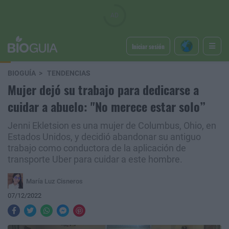
Iniciar sesión
BIOGUÍA
TENDENCIAS
Mujer dejó su trabajo para dedicarse a
cuidar a abuelo: "No merece estar solo”
Jenni Ekletsion es una mujer de Columbus, Ohio, en
Estados Unidos, y decidió abandonar su antiguo
trabajo como conductora de la aplicación de
transporte Uber para cuidar a este hombre.
María Luz Cisneros
07/12/2022