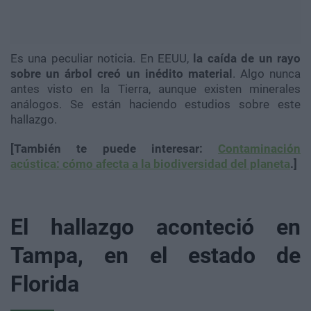
Es una peculiar noticia. En EEUU,
la caída de un rayo
sobre un árbol creó un inédito material
. Algo nunca
antes visto en la Tierra, aunque existen minerales
análogos. Se están haciendo estudios sobre este
hallazgo.
[También te puede interesar:
Contaminación
acústica: cómo afecta a la biodiversidad del planeta
.]
El hallazgo aconteció en
Tampa, en el estado de
Florida