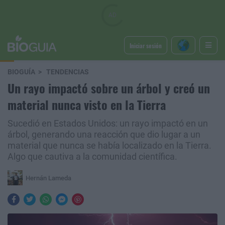
Iniciar sesión
BIOGUÍA
TENDENCIAS
Un rayo impactó sobre un árbol y creó un
material nunca visto en la Tierra
Sucedió en Estados Unidos: un rayo impactó en un
árbol, generando una reacción que dio lugar a un
material que nunca se había localizado en la Tierra.
Algo que cautiva a la comunidad científica.
Hernán Lameda