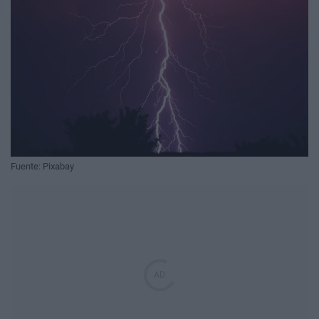
Fuente: Pixabay