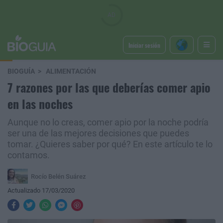
Iniciar sesión
BIOGUÍA
ALIMENTACIÓN
7 razones por las que deberías comer apio
en las noches
Aunque no lo creas, comer apio por la noche podría
ser una de las mejores decisiones que puedes
tomar. ¿Quieres saber por qué? En este artículo te lo
contamos.
Rocío Belén Suárez
Actualizado 17/03/2020