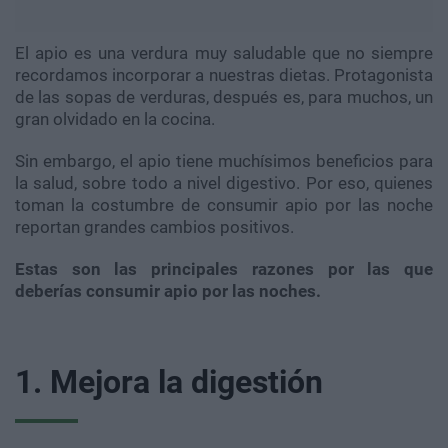
El apio es una verdura muy saludable que no siempre
recordamos incorporar a nuestras dietas. Protagonista
de las sopas de verduras, después es, para muchos, un
gran olvidado en la cocina.
Sin embargo, el apio tiene muchísimos beneficios para
la salud, sobre todo a nivel digestivo. Por eso, quienes
toman la costumbre de consumir apio por las noche
reportan grandes cambios positivos.
Estas son las principales razones por las que
deberías consumir apio por las noches.
1. Mejora la digestión