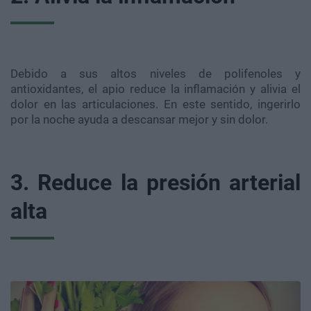
Debido a sus altos niveles de
polifenoles
y
antioxidantes, el apio reduce la inflamación y alivia el
dolor en las articulaciones. En este sentido, ingerirlo
por la noche ayuda a descansar mejor y sin dolor.
3. Reduce la presión arterial
alta