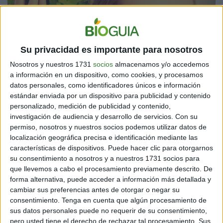
Su privacidad es importante para nosotros
Nosotros y nuestros 1731
socios
almacenamos y/o accedemos
a información en un dispositivo, como cookies, y procesamos
datos personales, como identificadores únicos e información
estándar enviada por un dispositivo para publicidad y contenido
personalizado, medición de publicidad y contenido,
investigación de audiencia y desarrollo de servicios.
Con su
permiso, nosotros y nuestros socios podemos utilizar datos de
localización geográfica precisa e identificación mediante las
características de dispositivos. Puede hacer clic para otorgarnos
su consentimiento a nosotros y a nuestros 1731 socios para
que llevemos a cabo el procesamiento previamente descrito. De
forma alternativa, puede acceder a información más detallada y
cambiar sus preferencias antes de otorgar o negar su
consentimiento.
Tenga en cuenta que algún procesamiento de
sus datos personales puede no requerir de su consentimiento,
pero usted tiene el derecho de rechazar tal procesamiento. Sus