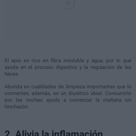
El apio es rico en fibra insoluble y agua, por lo que
ayuda en el proceso digestivo y la regulación de las
heces
Abunda en cualidades de limpieza importantes que lo
convierten, además, en un diurético ideal. Consumirlo
por las noches ayuda a comenzar la mañana sin
hinchazón.
2. Alivia la inflamación