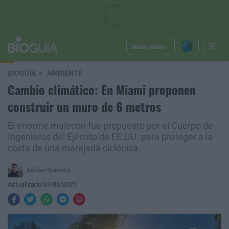
Iniciar sesión
BIOGUÍA
AMBIENTE
Cambio climático: En Miami proponen
construir un muro de 6 metros
El enorme malecón fue propuesto por el Cuerpo de
Ingenieros del Ejército de EE.UU. para proteger a la
costa de una marejada ciclónica.
Adrian Romero
Actualizado 07/06/2021