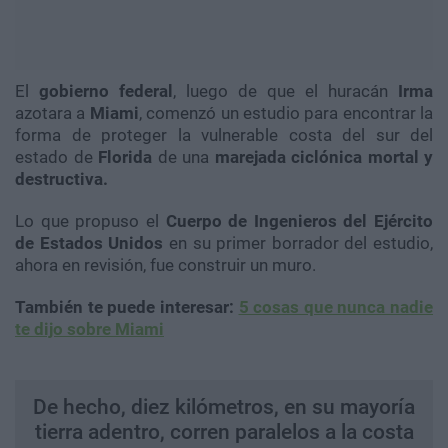
El
gobierno federal
, luego de que el huracán
Irma
azotara a
Miami
, comenzó un estudio para encontrar la
forma de proteger la vulnerable costa del sur del
estado de
Florida
de una
marejada ciclónica mortal y
destructiva.
Lo que propuso el
Cuerpo de Ingenieros del Ejército
de Estados Unidos
en su primer borrador del estudio,
ahora en revisión, fue construir un muro.
También te puede interesar:
5 cosas que nunca nadie
te dijo sobre Miami
De hecho, diez kilómetros, en su mayoría
tierra adentro, corren paralelos a la costa