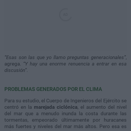
“Esas son las que yo llamo preguntas generacionales”
,
agrega.
“Y hay una enorme renuencia a entrar en esa
discusión”
.
PROBLEMAS GENERADOS POR EL CLIMA
Para su estudio, el Cuerpo de Ingenieros del Ejército se
centró en la
marejada ciclónica
, el aumento del nivel
del mar que a menudo inunda la costa durante las
tormentas, empeorado últimamente por huracanes
más fuertes y niveles del mar más altos. Pero esa es