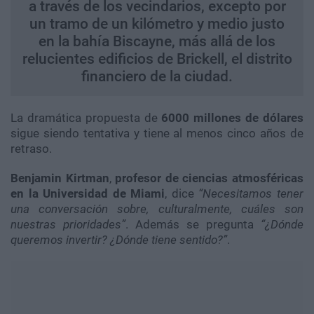
a través de los vecindarios, excepto por
un tramo de un kilómetro y medio justo
en la bahía Biscayne, más allá de los
relucientes edificios de Brickell, el distrito
financiero de la ciudad.
La dramática propuesta de
6000 millones de dólares
sigue siendo tentativa y tiene al menos cinco años de
retraso.
Benjamin Kirtman
,
profesor de ciencias atmosféricas
en la Universidad de Miami
, dice
“Necesitamos tener
una conversación sobre, culturalmente, cuáles son
nuestras prioridades”
. Además se pregunta
“¿Dónde
queremos invertir? ¿Dónde tiene sentido?”
.