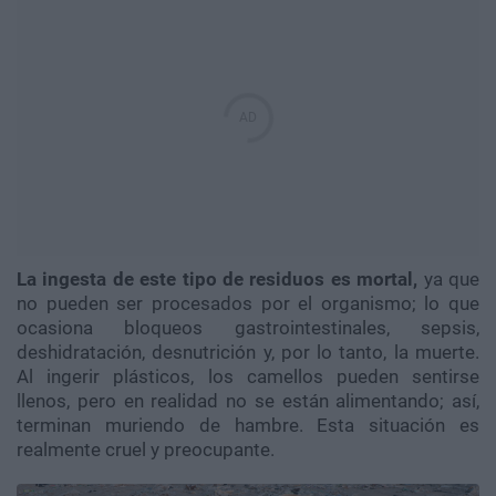
La ingesta de este tipo de residuos es mortal,
ya que
no pueden ser procesados por el organismo; lo que
ocasiona bloqueos gastrointestinales, sepsis,
deshidratación, desnutrición y, por lo tanto, la muerte.
Al ingerir plásticos, los camellos pueden sentirse
llenos, pero en realidad no se están alimentando; así,
terminan muriendo de hambre. Esta situación es
realmente cruel y preocupante.