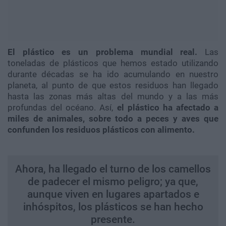
El plástico es un problema mundial real.
Las
toneladas de plásticos que hemos estado utilizando
durante décadas se ha ido acumulando en nuestro
planeta, al punto de que estos residuos han llegado
hasta las zonas más altas del mundo y a las más
profundas del océano. Así,
el plástico ha afectado a
miles de animales, sobre todo a peces y aves que
confunden los residuos plásticos con alimento.
Ahora, ha llegado el turno de los camellos
de padecer el mismo peligro; ya que,
aunque viven en lugares apartados e
inhóspitos, los plásticos se han hecho
presente.