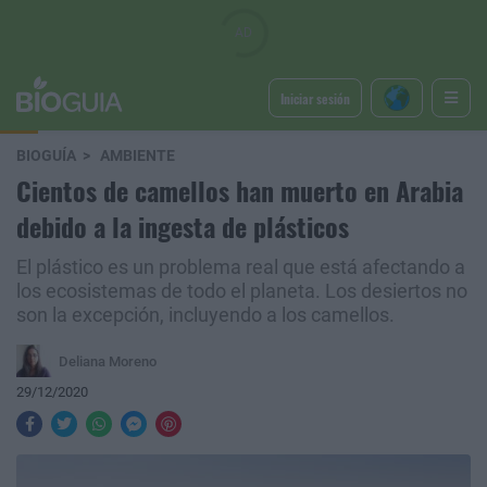
Iniciar sesión
BIOGUÍA
AMBIENTE
Cientos de camellos han muerto en Arabia
debido a la ingesta de plásticos
El plástico es un problema real que está afectando a
los ecosistemas de todo el planeta. Los desiertos no
son la excepción, incluyendo a los camellos.
Deliana Moreno
29/12/2020