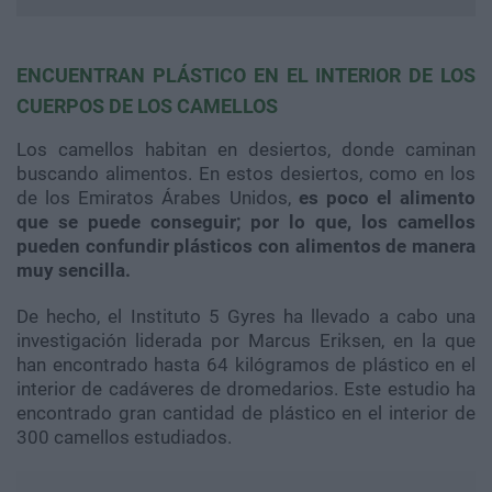
ENCUENTRAN PLÁSTICO EN EL INTERIOR DE LOS
CUERPOS DE LOS CAMELLOS
Los camellos habitan en desiertos, donde caminan
buscando alimentos. En estos desiertos, como en los
de los Emiratos Árabes Unidos,
es poco el alimento
que se puede conseguir; por lo que, los camellos
pueden confundir plásticos con alimentos de manera
muy sencilla.
De hecho, el Instituto 5 Gyres ha llevado a cabo una
investigación liderada por Marcus Eriksen, en la que
han encontrado hasta 64 kilógramos de plástico en el
interior de cadáveres de dromedarios. Este estudio ha
encontrado gran cantidad de plástico en el interior de
300 camellos estudiados.