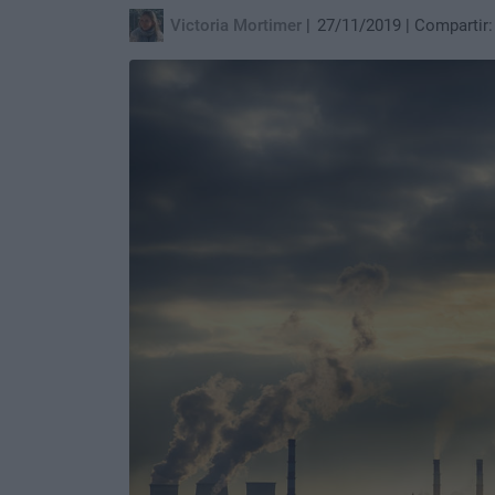
Victoria Mortimer
27/11/2019
Compartir