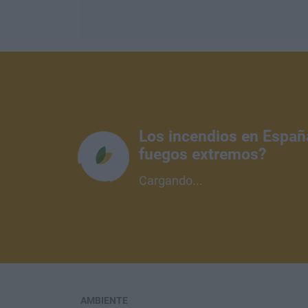
Los incendios en Españ
fuegos extremos?
Cargando...
AMBIENTE