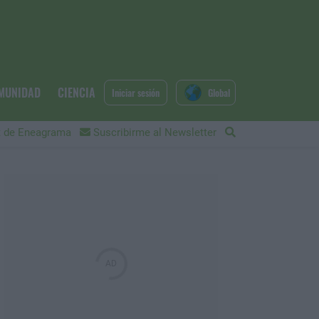
MUNIDAD
CIENCIA
Iniciar sesión
Global
 de Eneagrama
Suscribirme al Newsletter