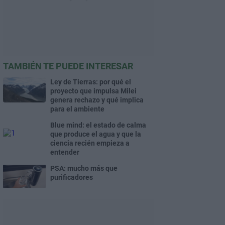
TAMBIÉN TE PUEDE INTERESAR
Ley de Tierras: por qué el
proyecto que impulsa Milei
genera rechazo y qué implica
para el ambiente
Blue mind: el estado de calma
que produce el agua y que la
ciencia recién empieza a
entender
PSA: mucho más que
purificadores