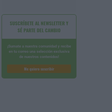
SUSCRÍBETE AL NEWSLETTER Y
SÉ PARTE DEL CAMBIO
¡Sumate a nuestra comunidad y recibe
en tu correo una selección exclusiva
de nuestros contenidos!
Me quiero suscribir