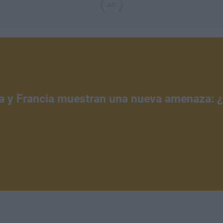
a y Francia muestran una nueva amenaza: 