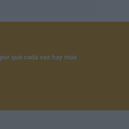
¿por qué cada vez hay más