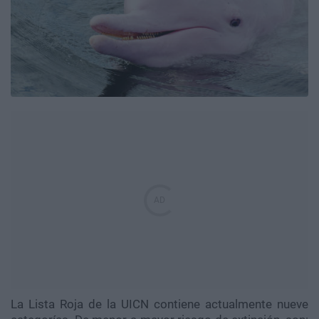
La Lista Roja de la UICN contiene actualmente nueve