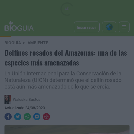
Iniciar sesión
BIOGUÍA
AMBIENTE
Delfines rosados del Amazonas: una de las
especies más amenazadas
La Unión Internacional para la Conservación de la
Naturaleza (UICN) determinó que el delfín rosado
está aún más amenazado de lo que se creía.
Waleska Bustos
Actualizado 24/08/2020