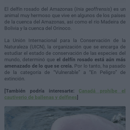
El delfín rosado del Amazonas (
Inia geoffrensis
) es un
animal muy hermoso que vive en algunos de los países
de la cuenca del Amazonas, así como el río Madeira de
Bolivia y la cuenca del Orinoco.
La Unión Internacional para la Conservación de la
Naturaleza (UICN), la organización que se encarga de
estudiar el estado de conservación de las especies del
mundo, determinó que
el delfín rosado está aún más
amenazado de lo que se creía.
Por lo tanto, ha pasado
de la categoría de “Vulnerable” a “En Peligro” de
extinción.
[También podría interesarte:
Canadá prohíbe el
cautiverio de ballenas y delfines
]