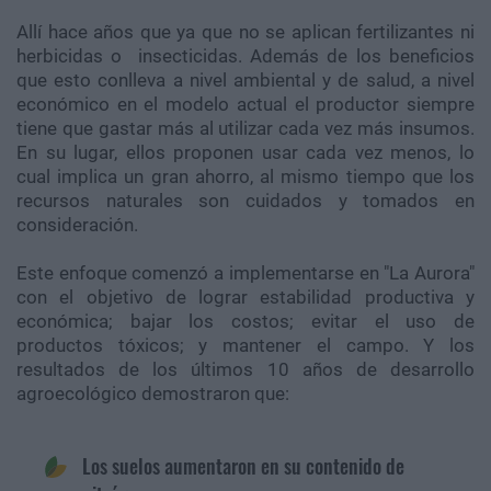
Allí hace años que ya que no se aplican fertilizantes ni
herbicidas o insecticidas. Además de los beneficios
que esto conlleva a nivel ambiental y de salud, a nivel
económico en el modelo actual el productor siempre
tiene que gastar más al utilizar cada vez más insumos.
En su lugar, ellos proponen usar cada vez menos, lo
cual implica un gran ahorro, al mismo tiempo que los
recursos naturales son cuidados y tomados en
consideración.
Este enfoque comenzó a implementarse en "La Aurora"
con el objetivo de lograr estabilidad productiva y
económica; bajar los costos; evitar el uso de
productos tóxicos; y mantener el campo. Y los
resultados de los últimos 10 años de desarrollo
agroecológico demostraron que:
Los suelos aumentaron en su contenido de