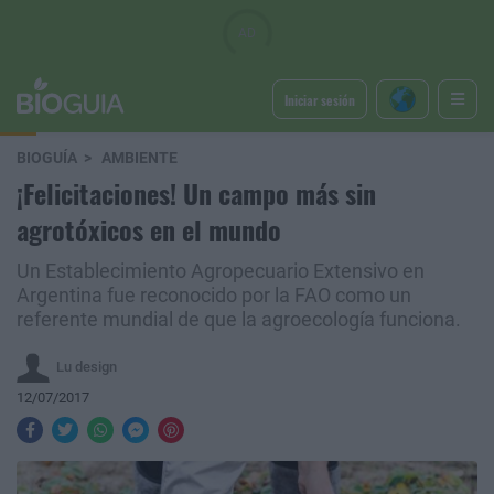
Iniciar sesión
BIOGUÍA
AMBIENTE
¡Felicitaciones! Un campo más sin
agrotóxicos en el mundo
Un Establecimiento Agropecuario Extensivo en
Argentina fue reconocido por la FAO como un
referente mundial de que la agroecología funciona.
Lu design
12/07/2017