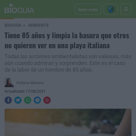
Iniciar sesión
BIOGUÍA
AMBIENTE
Tiene 85 años y limpia la basura que otros
no quieren ver en una playa italiana
Todas las acciones ambientalistas son valiosas, más
aún cuando admiran y sorprenden. Este es el caso
de la labor de un hombre de 85 años.
Deliana Moreno
Actualizado 17/08/2021