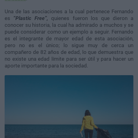
Una de las asociaciones a la cual pertenece Fernando
es
“Plastic Free”,
quienes fueron los que dieron a
conocer su historia, la cual ha admirado a muchos y se
puede considerar como un ejemplo a seguir. Fernando
es el integrante de mayor edad de esta asociación,
pero no es el único; lo sigue muy de cerca un
compañero de 82 años de edad, lo que demuestra que
no existe una edad límite para ser útil y para hacer un
aporte importante para la sociedad.