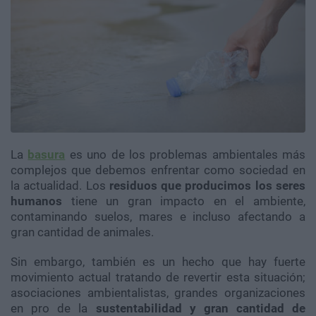
La
basura
es uno de los problemas ambientales más
complejos que debemos enfrentar como sociedad en
la actualidad. Los
residuos que producimos los seres
humanos
tiene un gran impacto en el ambiente,
contaminando suelos, mares e incluso afectando a
gran cantidad de animales.
Sin embargo, también es un hecho que hay fuerte
movimiento actual tratando de revertir esta situación;
asociaciones ambientalistas, grandes organizaciones
en pro de la
sustentabilidad y gran cantidad de