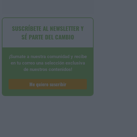
SUSCRÍBETE AL NEWSLETTER Y
SÉ PARTE DEL CAMBIO
¡Sumate a nuestra comunidad y recibe
en tu correo una selección exclusiva
de nuestros contenidos!
Me quiero suscribir