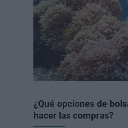
¿Qué opciones de bols
hacer las compras?