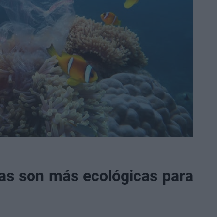
as son más ecológicas para