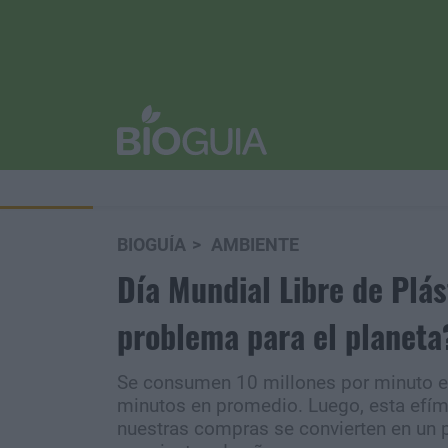
BIOGUÍA
AMBIENTE
Día Mundial Libre de Plás
problema para el planeta
Se consumen 10 millones por minuto en 
minutos en promedio. Luego, esta efíme
nuestras compras se convierten en un pr