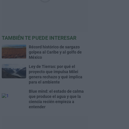
TAMBIÉN TE PUEDE INTERESAR
Récord histórico de sargazo
golpea al Caribe y al golfo de
México
Ley de Tierras: por qué el
proyecto que impulsa Milei
genera rechazo y qué implica
para el ambiente
Blue mind: el estado de calma
que produce el agua y que la
ciencia recién empieza a
entender