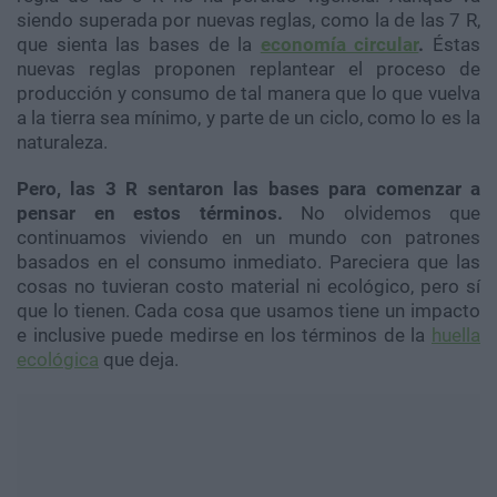
siendo superada por nuevas reglas, como la de las 7 R,
que sienta las bases de la
economía circular
.
Éstas
nuevas reglas proponen replantear el proceso de
producción y consumo de tal manera que lo que vuelva
a la tierra sea mínimo, y parte de un ciclo, como lo es la
naturaleza.
Pero, las 3 R sentaron las bases para comenzar a
pensar en estos términos.
No olvidemos que
continuamos viviendo en un mundo con patrones
basados en el consumo inmediato. Pareciera que las
cosas no tuvieran costo material ni ecológico, pero sí
que lo tienen. Cada cosa que usamos tiene un impacto
e inclusive puede medirse en los términos de la
huella
ecológica
que deja.