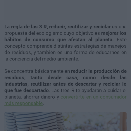
La regla de las 3 R, reducir, reutilizar y reciclar
es una
propuesta del ecologismo cuyo objetivo es
mejorar los
hábitos de consumo que afectan al planeta.
Este
concepto comprende distintas estrategias de manejos
de residuos, y también es una forma de educarnos en
la conciencia del medio ambiente.
Se concentra básicamente en
reducir la producción de
residuos, tanto desde casa, como desde las
industrias, reutilizar antes de descartar y reciclar lo
que fue descartado
. Las tres R te ayudarán a cuidar el
planeta, ahorrar dinero y
convertirte en un consumidor
más responsable
.