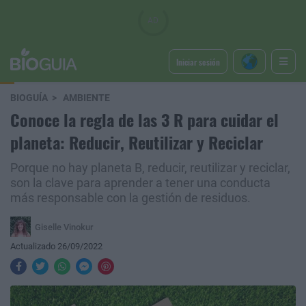
Iniciar sesión
BIOGUÍA
AMBIENTE
Conoce la regla de las 3 R para cuidar el
planeta: Reducir, Reutilizar y Reciclar
Porque no hay planeta B, reducir, reutilizar y reciclar,
son la clave para aprender a tener una conducta
más responsable con la gestión de residuos.
Giselle Vinokur
Actualizado 26/09/2022