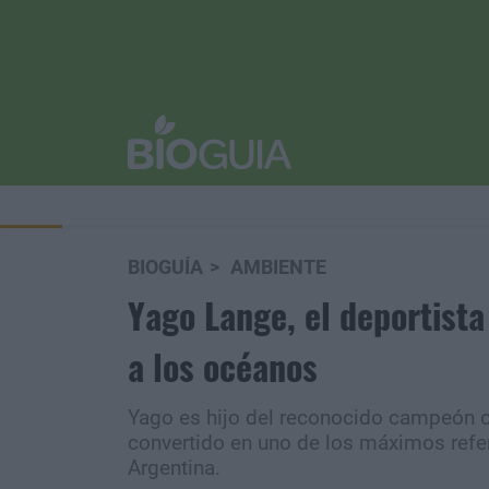
BIOGUÍA
AMBIENTE
Yago Lange, el deportista
a los océanos
Yago es hijo del reconocido campeón o
convertido en uno de los máximos refer
Argentina.