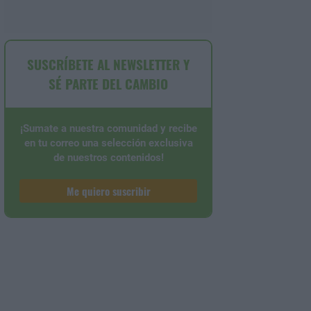
SUSCRÍBETE AL NEWSLETTER Y
SÉ PARTE DEL CAMBIO
¡Sumate a nuestra comunidad y recibe
en tu correo una selección exclusiva
de nuestros contenidos!
Me quiero suscribir