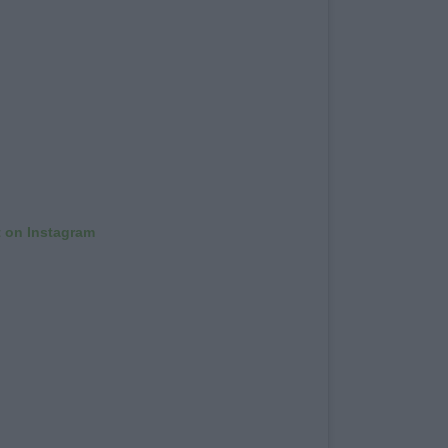
t on Instagram