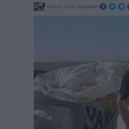
Victoria Trapé
Compartir: