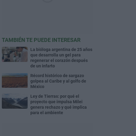
TAMBIÉN TE PUEDE INTERESAR
La bióloga argentina de 25 años
que desarrolla un gel para
regenerar el corazón después
de un infarto
Récord histórico de sargazo
golpea al Caribe y al golfo de
México
Ley de Tierras: por qué el
proyecto que impulsa Milei
genera rechazo y qué implica
para el ambiente